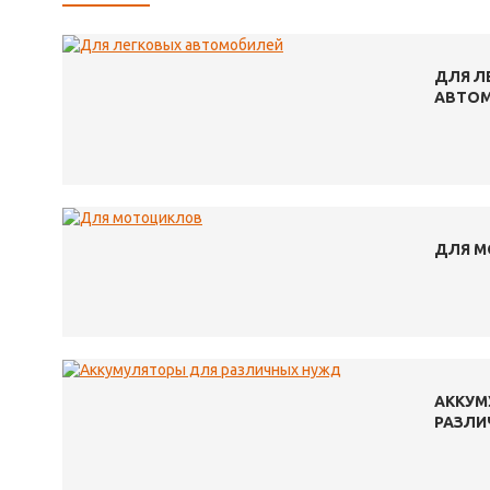
ДЛЯ Л
АВТО
ДЛЯ 
АККУМ
РАЗЛИ