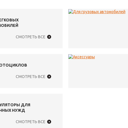
ЕГКОВЫХ
МОБИЛЕЙ
СМОТРЕТЬ ВСЕ
МОТОЦИКЛОВ
СМОТРЕТЬ ВСЕ
УЛЯТОРЫ ДЛЯ
ЧНЫХ НУЖД
СМОТРЕТЬ ВСЕ