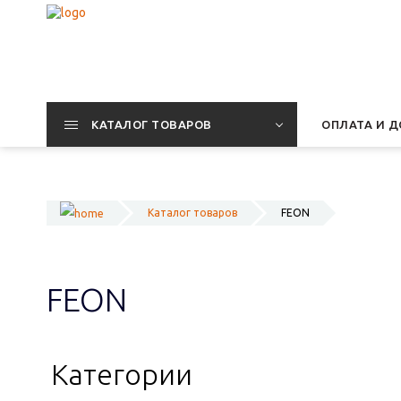
КАТАЛОГ ТОВАРОВ
ОПЛАТА И Д
Каталог товаров
FEON
FEON
Категории