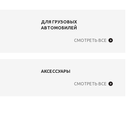
ДЛЯ ГРУЗОВЫХ
АВТОМОБИЛЕЙ
СМОТРЕТЬ ВСЕ
АКСЕССУАРЫ
СМОТРЕТЬ ВСЕ