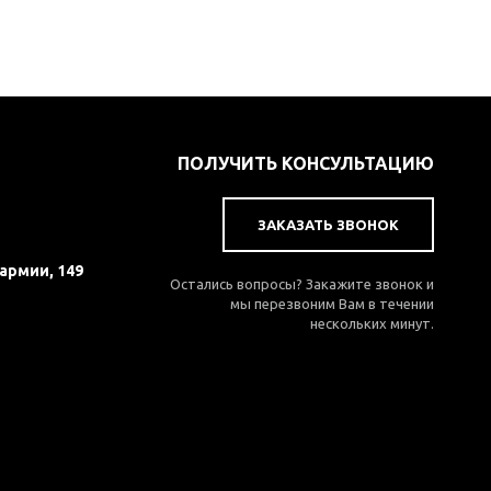
ПОЛУЧИТЬ КОНСУЛЬТАЦИЮ
ЗАКАЗАТЬ ЗВОНОК
 армии, 149
Остались вопросы? Закажите звонок и
мы перезвоним Вам в течении
нескольких минут.