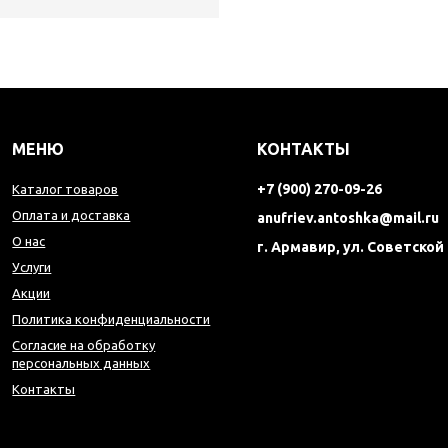
МЕНЮ
КОНТАКТЫ
+7 (900) 270-09-26
Каталог товаров
Оплата и доставка
anufriev.antoshka@mail.ru
О нас
г. Армавир, ул. Советской
Услуги
Акции
Политика конфиденциальности
Согласие на обработку
персональных данных
Контакты