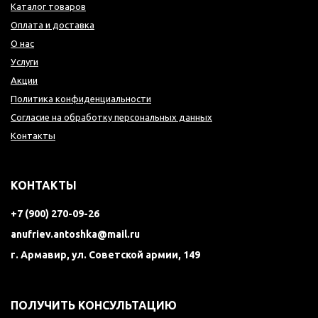
Каталог товаров
Оплата и доставка
О нас
Услуги
Акции
Политика конфиденциальности
Согласие на обработку персональных данных
Контакты
КОНТАКТЫ
+7 (900) 270-09-26
anufriev.antoshka@mail.ru
г. Армавир, ул. Советской армии, 149
ПОЛУЧИТЬ КОНСУЛЬТАЦИЮ