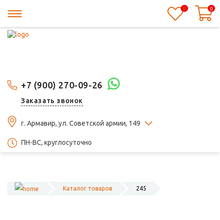
0
0
+7 (900) 270-09-26
Заказать звонок
г. Армавир, ул. Советской армии, 149
ПН-ВС, круглосуточно
Каталог товаров
245