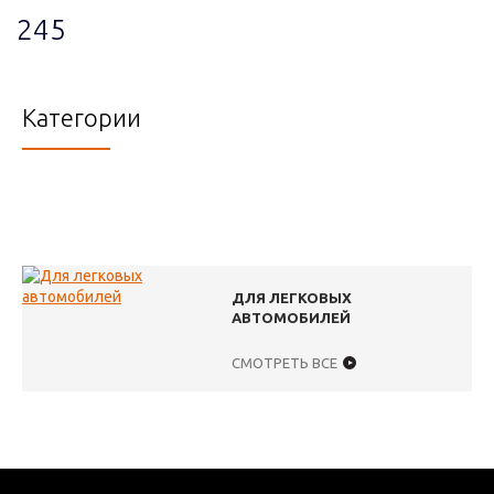
245
Категории
ДЛЯ ЛЕГКОВЫХ
АВТОМОБИЛЕЙ
СМОТРЕТЬ ВСЕ