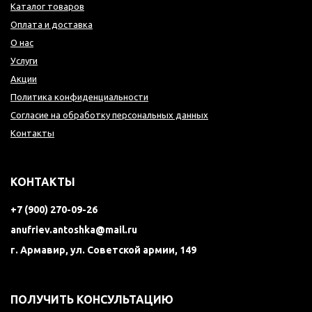
Каталог товаров
Оплата и доставка
О нас
Услуги
Акции
Политика конфиденциальности
Согласие на обработку персональных данных
Контакты
КОНТАКТЫ
+7 (900) 270-09-26
anufriev.antoshka@mail.ru
г. Армавир, ул. Советской армии, 149
ПОЛУЧИТЬ КОНСУЛЬТАЦИЮ