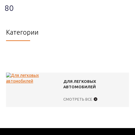
80
Категории
ДЛЯ ЛЕГКОВЫХ
АВТОМОБИЛЕЙ
СМОТРЕТЬ ВСЕ