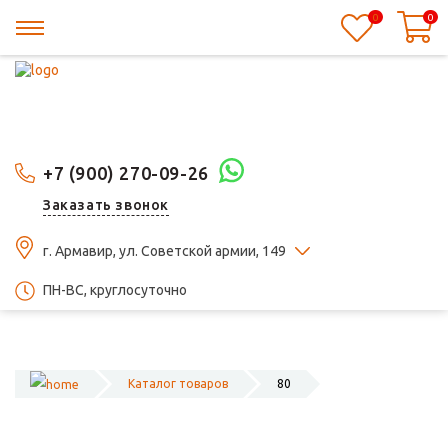
0
0
+7 (900) 270-09-26
Заказать звонок
г. Армавир, ул. Советской армии, 149
ПН-ВС, круглосуточно
Каталог товаров
80