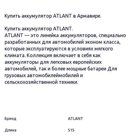
Купить аккумулятор ATLANT в Армавире.
Купить аккумулятор ATLANT.
ATLANT — это линейка аккумуляторов, специально
разработанных для автомобилей эконом класса,
которые эксплуатируются в условиях мягкого
климата. Коллекция включает в себя как
аккумуляторы для легковых европейских
автомобилей, так и более мощные батареи Для
грузовых автомобилеймобилей и
сельскохозяйственной техники.
Бренд
ATLANT
Длина
515