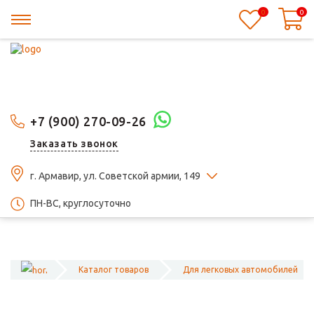
0
0
+7 (900) 270-09-26
Заказать звонок
г. Армавир, ул. Советской армии, 149
ПН-ВС, круглосуточно
Каталог товаров
Для легковых автомобилей