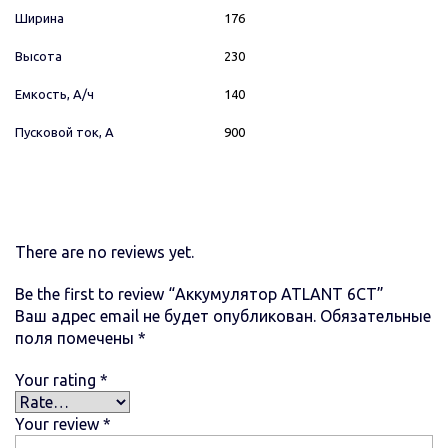
Ширина
176
Высота
230
Емкость, А/ч
140
Пусковой ток, А
900
There are no reviews yet.
Be the first to review “Аккумулятор ATLANT 6СТ”
Ваш адрес email не будет опубликован.
Обязательные
поля помечены
*
Your rating
*
Your review
*