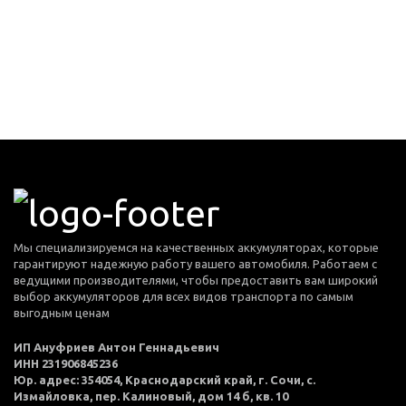
Мы специализируемся на качественных аккумуляторах, которые
гарантируют надежную работу вашего автомобиля. Работаем с
ведущими производителями, чтобы предоставить вам широкий
выбор аккумуляторов для всех видов транспорта по самым
выгодным ценам
ИП Ануфриев Антон Геннадьевич
ИНН 231906845236
Юр. адрес: 354054, Краснодарский край, г. Сочи, с.
Измайловка, пер. Калиновый, дом 14 б, кв. 10