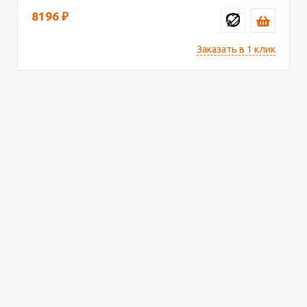
8196
₽
Заказать в 1 клик