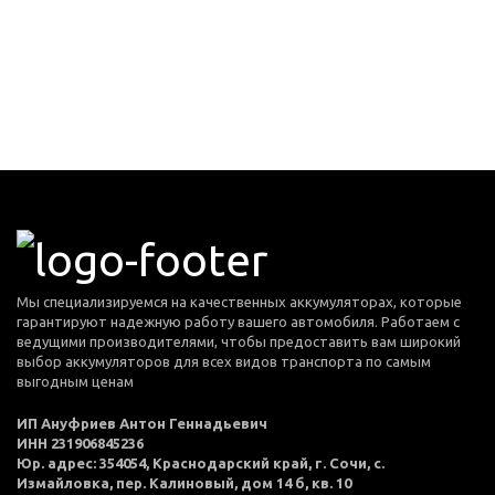
Мы специализируемся на качественных аккумуляторах, которые
гарантируют надежную работу вашего автомобиля. Работаем с
ведущими производителями, чтобы предоставить вам широкий
выбор аккумуляторов для всех видов транспорта по самым
выгодным ценам
ИП Ануфриев Антон Геннадьевич
ИНН 231906845236
Юр. адрес: 354054, Краснодарский край, г. Сочи, с.
Измайловка, пер. Калиновый, дом 14 б, кв. 10