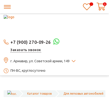
0
0
+7 (900) 270-09-26
Заказать звонок
г. Армавир, ул. Советской армии, 149
ПН-ВС, круглосуточно
Каталог товаров
Для легковых автомобилей