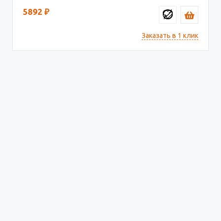
5892
₽
Заказать в 1 клик