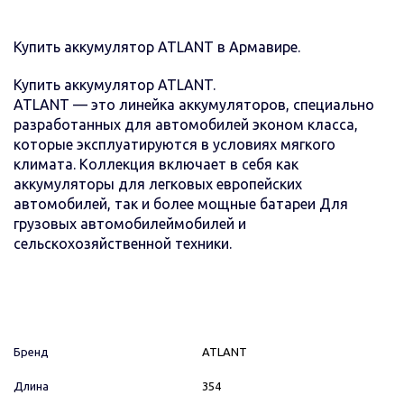
Купить аккумулятор ATLANT в Армавире.
Купить аккумулятор ATLANT.
ATLANT — это линейка аккумуляторов, специально
разработанных для автомобилей эконом класса,
которые эксплуатируются в условиях мягкого
климата. Коллекция включает в себя как
аккумуляторы для легковых европейских
автомобилей, так и более мощные батареи Для
грузовых автомобилеймобилей и
сельскохозяйственной техники.
Бренд
ATLANT
Длина
354