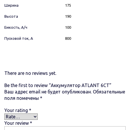
Ширина
175
Высота
190
Емкость, А/ч
100
Пусковой ток, А
800
There are no reviews yet.
Be the first to review “Аккумулятор ATLANT 6СТ”
Ваш адрес email не будет опубликован.
Обязательные
поля помечены
*
Your rating
*
Your review
*