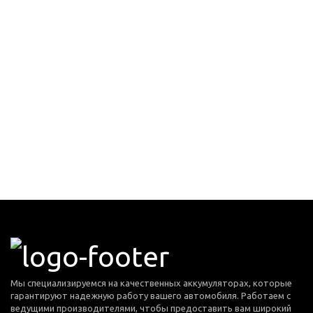
Мы специализируемся на качественных аккумуляторах, которые
гарантируют надежную работу вашего автомобиля. Работаем с
ведущими производителями, чтобы предоставить вам широкий