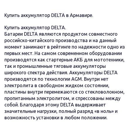
Купить аккумулятор DELTA в Армавире.
Купить аккумулятор DELTA.
Батареи DELTA являются продуктом совместного
российско-китайского производства и на данный
момент занимают в рейтинге по надежности одно из
первых мест. На самом современном оборудовании
производятся как стартерные АКБ для мототехники,
так и промышленные тяговые аккумуляторы
широкого спектра действия. Аккумуляторы DELTA
производятся по технологии AGM. Внутри нет
электролита в свободном жидком состоянии,
пластины внутри перемежаются со стекловолокном,
пропитанным электролитом, и спрессованы между
собой. Благодаря этому DELTA выдерживает
значительные нагрузки, полный разряд «в ноль» и
возможность установки в любом положении.