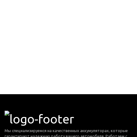
Мы специализируемся на качественных аккумуляторах, которые
гарантируют надежную работу вашего автомобиля. Работаем с