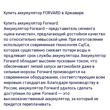
Купить аккумулятор FORVARD в Армавире.
Купить аккумулятор Forward.
Аккумулятор Forward – представитель сегмента
«цена-качество», предлагающий достойное качество
по относительно невысокой цене. При изготовлении
используется современная технология Ca/Ca,
которая существенно снижает потери воды и
продлевает срок службы аккумулятора. Аккумулятор
Forward обладает высоким пусковым током, что
обеспечивает легкий запуск автомобиля даже в
сильные морозы. Forward производится на
современном оборудовании, соответствующем всем
мировым стандартам. Благодаря производству в
России, аккумулятор Forward удалось сделать
доступным по цене. Forward — это
высококачественный аккумулятор, за который не
придется переплачивать.