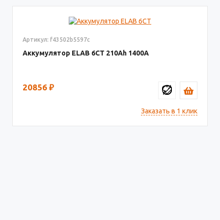
Артикул: f43502b5597c
Аккумулятор ELAB 6СТ
210
1400
20856
₽
Заказать в 1 клик