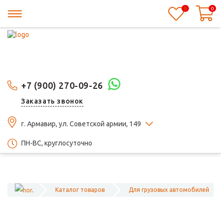
0
0
+7 (900) 270-09-26
Заказать звонок
г. Армавир, ул. Советской армии, 149
ПН-ВС, круглосуточно
Каталог товаров
Для грузовых автомобилей