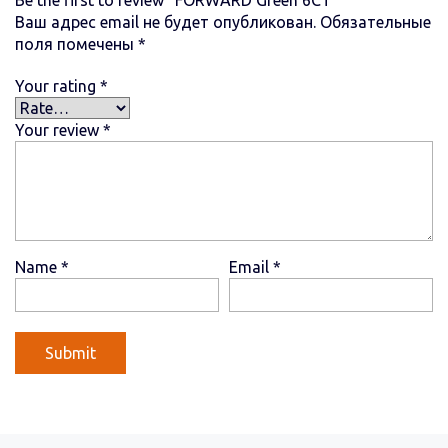
Ваш адрес email не будет опубликован.
Обязательные
поля помечены
*
Your rating
*
Your review
*
Name
*
Email
*