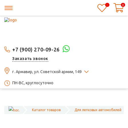
0
0
+7 (900) 270-09-26
Заказать звонок
г. Армавир, ул. Советской армии, 149
ПН-ВС, круглосуточно
Каталог товаров
Для легковых автомобилей