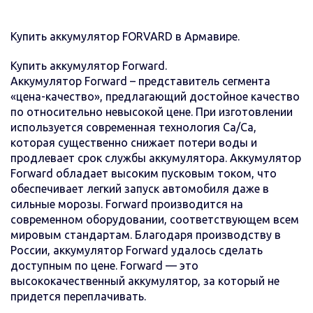
Купить аккумулятор FORVARD в Армавире.
Купить аккумулятор Forward.
Аккумулятор Forward – представитель сегмента
«цена-качество», предлагающий достойное качество
по относительно невысокой цене. При изготовлении
используется современная технология Ca/Ca,
которая существенно снижает потери воды и
продлевает срок службы аккумулятора. Аккумулятор
Forward обладает высоким пусковым током, что
обеспечивает легкий запуск автомобиля даже в
сильные морозы. Forward производится на
современном оборудовании, соответствующем всем
мировым стандартам. Благодаря производству в
России, аккумулятор Forward удалось сделать
доступным по цене. Forward — это
высококачественный аккумулятор, за который не
придется переплачивать.