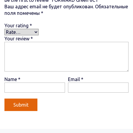
Ваш адрес email не будет опубликован.
Обязательные
поля помечены
*
Your rating
*
Your review
*
Name
*
Email
*