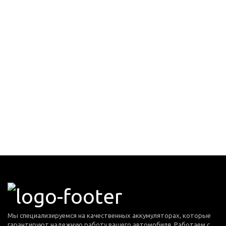
Мы специализируемся на качественных аккумуляторах, которые
гарантируют надежную работу вашего автомобиля. Работаем с