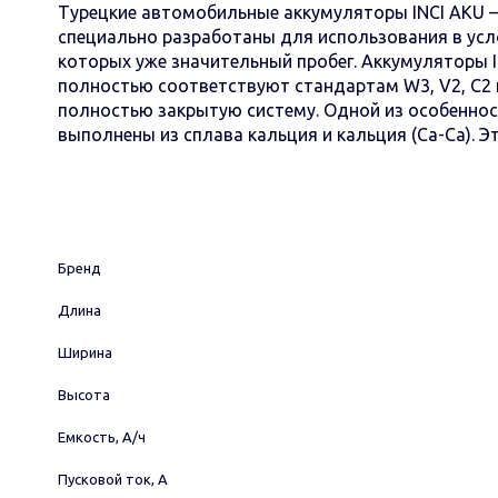
Турецкие автомобильные аккумуляторы INCI AKU –
специально разработаны для использования в усло
которых уже значительный пробег. Аккумуляторы 
полностью соответствуют стандартам W3, V2, C2 
полностью закрытую систему. Одной из особеннос
выполнены из сплава кальция и кальция (Ca-Ca). 
Бренд
Длина
Ширина
Высота
Емкость, А/ч
Пусковой ток, А