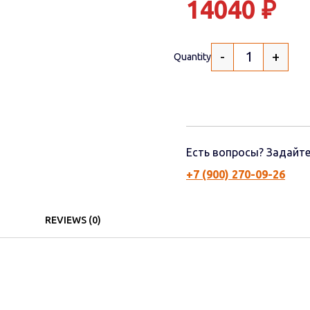
14040
₽
-
+
Quantity
Есть вопросы? Задайте
+7 (900) 270-09-26
REVIEWS (0)