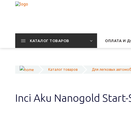
КАТАЛОГ ТОВАРОВ
ОПЛАТА И Д
Каталог товаров
Для легковых автомо
Inci Aku Nanogold Start