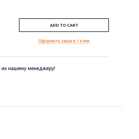
ADD TO CART
Оформить заказ в 1 клик
 их нашему менеджеру!