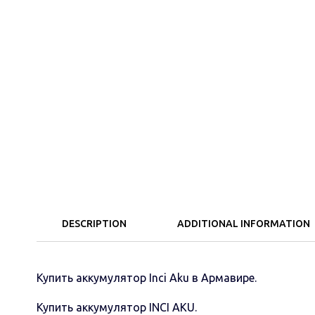
DESCRIPTION
ADDITIONAL INFORMATION
Купить аккумулятор Inci Aku в Армавире.
Купить аккумулятор INCI AKU.