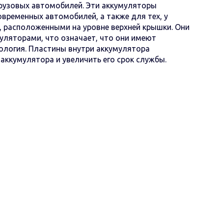
грузовых автомобилей. Эти аккумуляторы
временных автомобилей, а также для тех, у
, расположенными на уровне верхней крышки. Они
уляторами, что означает, что они имеют
нология. Пластины внутри аккумулятора
аккумулятора и увеличить его срок службы.