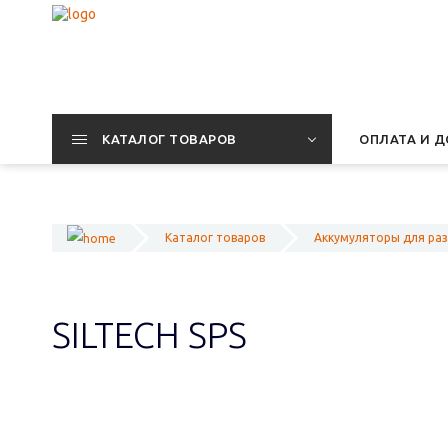
КАТАЛОГ ТОВАРОВ
ОПЛАТА И Д
Каталог товаров
Аккумуляторы для ра
SILTECH SPS