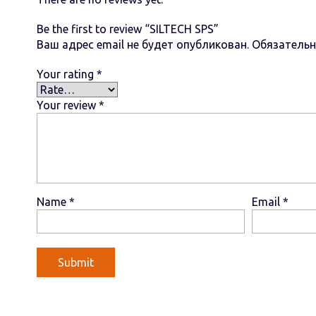
Be the first to review “SILTECH SPS”
Ваш адрес email не будет опубликован.
Обязатель
Your rating
*
Your review
*
Name
*
Email
*