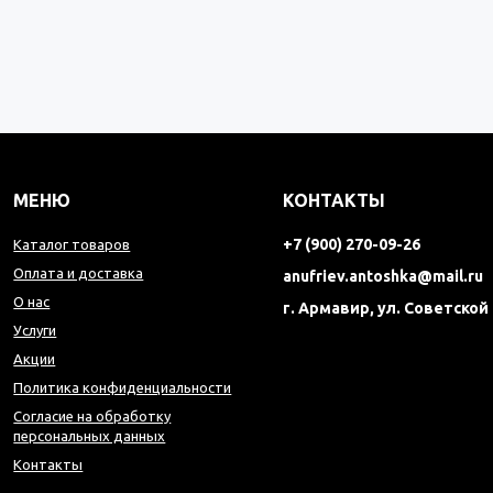
МЕНЮ
КОНТАКТЫ
+7 (900) 270-09-26
Каталог товаров
Оплата и доставка
anufriev.antoshka@mail.ru
О нас
г. Армавир, ул. Советской
Услуги
Акции
Политика конфиденциальности
Согласие на обработку
персональных данных
Контакты