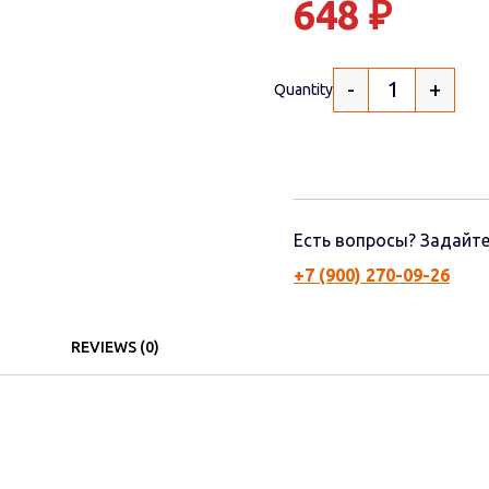
648
₽
-
+
Quantity
Есть вопросы? Задайте
+7 (900) 270-09-26
REVIEWS (0)