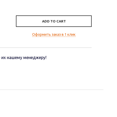
ADD TO CART
Оформить заказ в 1 клик
 их нашему менеджеру!