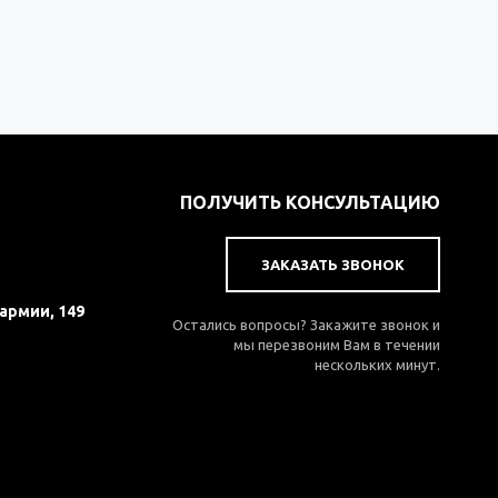
ПОЛУЧИТЬ КОНСУЛЬТАЦИЮ
ЗАКАЗАТЬ ЗВОНОК
 армии, 149
Остались вопросы? Закажите звонок и
мы перезвоним Вам в течении
нескольких минут.