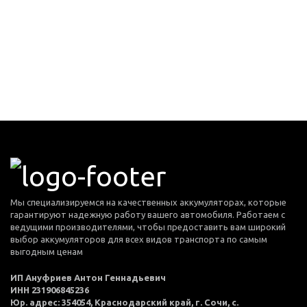
Мы специализируемся на качественных аккумуляторах, которые
гарантируют надежную работу вашего автомобиля. Работаем с
ведущими производителями, чтобы предоставить вам широкий
выбор аккумуляторов для всех видов транспорта по самым
выгодным ценам
ИП Ануфриев Антон Геннадьевич
ИНН 231906845236
Юр. адрес: 354054, Краснодарский край, г. Сочи, с.