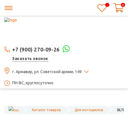
0
0
+7 (900) 270-09-26
Заказать звонок
г. Армавир, ул. Советской армии, 149
ПН-ВС, круглосуточно
Каталог товаров
Для мотоциклов
SILTEC