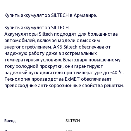
Купить аккумулятор SILTECH в Армавире.
Купить аккумулятор SILTECH.
Аккумуляторы Siltech подходят для большинства
автомобилей, включая модели с высоким
энергопотреблением. АКБ Siltech обеспечивают
надежную работу даже в экстремальных
температурных условиях. Благодаря повышенному
току холодной прокрутки, они гарантируют
надежный пуск двигателя при температуре до -40 °C.
Технология производства ExMET обеспечивает
превосходные антикоррозионные свойства решетки.
Бренд
SILTECH