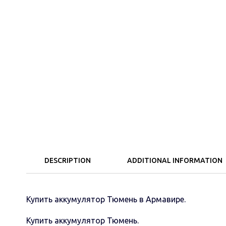
DESCRIPTION
ADDITIONAL INFORMATION
Купить аккумулятор Тюмень в Армавире.
Купить аккумулятор Тюмень.