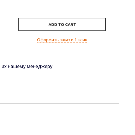
ADD TO CART
Оформить заказ в 1 клик
 их нашему менеджеру!