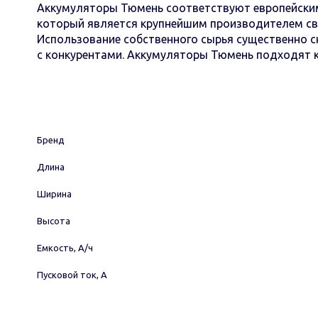
Аккумуляторы Тюмень соответствуют европейским
который является крупнейшим производителем сви
Использование собственного сырья существенно с
с конкурентами. Аккумуляторы Тюмень подходят к
Бренд
Длина
Ширина
Высота
Емкость, А/ч
Пусковой ток, А