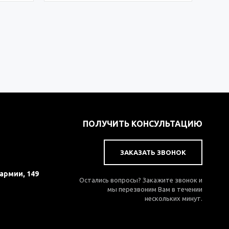
ПОЛУЧИТЬ КОНСУЛЬТАЦИЮ
ЗАКАЗАТЬ ЗВОНОК
 армии, 149
Остались вопросы? Закажите звонок и
мы перезвоним Вам в течении
нескольких минут.