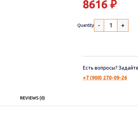
8616
₽
-
+
Quantity
Есть вопросы? Задайте
+7 (900) 270-09-26
REVIEWS (0)