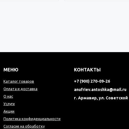
МЕНЮ
КОНТАКТЫ
+7 (900) 270-09-26
Каталог товаров
Оплата и доставка
anufriev.antoshka@mail.ru
О нас
г. Армавир, ул. Советской
Услуги
Акции
Политика конфиденциальности
Согласие на обработку