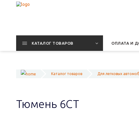
КАТАЛОГ ТОВАРОВ
ОПЛАТА И Д
Каталог товаров
Для легковых автомо
Тюмень 6СТ