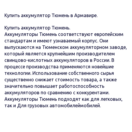
Купить аккумулятор Тюмень в Армавире.
Купить аккумулятор Тюмень.
Аккумуляторы Тюмень соответствуют европейским
стандартам и имеют узнаваемый корпус. Они
выпускаются на Тюменском аккумуляторном заводе,
который является крупнейшим производителем
свинцово-кислотных аккумуляторов в России. В
процессе производства применяются новейшие
технологии. Использование собственного сырья
существенно снижает стоимость товара, а также
значительно повышает работоспособность
аккумуляторов по сравнению с конкурентами.
Аккумуляторы Тюмень подходят как для легковых,
так и Для грузовых автомобилеймобилей.