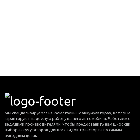
Мы специализируемся на качественных аккумуляторах, которые
гарантируют надежную работу вашего автомобиля. Работаем с
ведущими производителями, чтобы предоставить вам широкий
выбор аккумуляторов для всех видов транспорта по самым
выгодным ценам