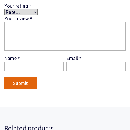
Your rating
*
Your review
*
Name
*
Email
*
Related products