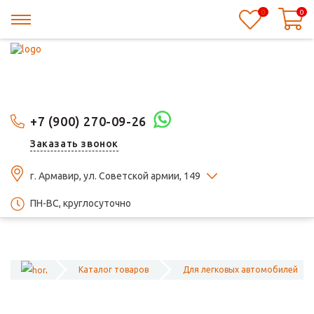
0
0
+7 (900) 270-09-26
Заказать звонок
г. Армавир, ул. Советской армии, 149
ПН-ВС, круглосуточно
Каталог товаров
Для легковых автомобилей