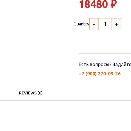
18480
₽
-
+
Quantity
Есть вопросы? Задайте
+7 (900) 270-09-26
REVIEWS (0)