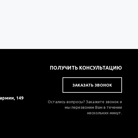
ПОЛУЧИТЬ КОНСУЛЬТАЦИЮ
ЗАКАЗАТЬ ЗВОНОК
 армии, 149
Остались вопросы? Закажите звонок и
мы перезвоним Вам в течении
нескольких минут.