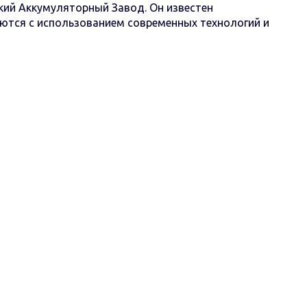
ий Аккумуляторный Завод. Он известен
аются с использованием современных технологий и