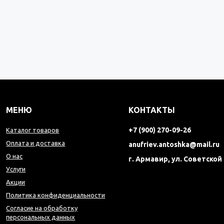
МЕНЮ
КОНТАКТЫ
+7 (900) 270-09-26
Каталог товаров
Оплата и доставка
anufriev.antoshka@mail.ru
О нас
г. Армавир, ул. Советской
Услуги
Акции
Политика конфиденциальности
Согласие на обработку
персональных данных