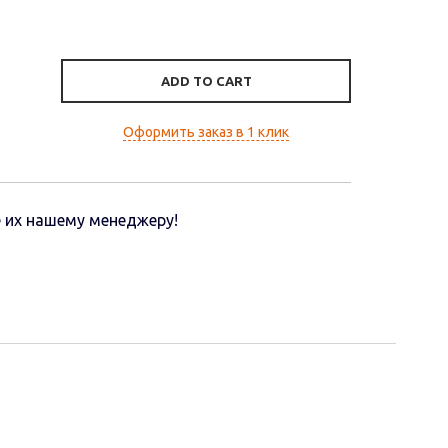
ADD TO CART
Оформить заказ в 1 клик
 их нашему менеджеру!