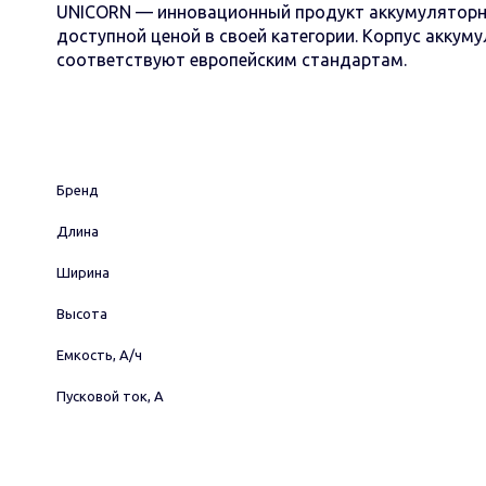
UNICORN — инновационный продукт аккумуляторн
доступной ценой в своей категории. Корпус акку
соответствуют европейским стандартам.
Бренд
Длина
Ширина
Высота
Емкость, А/ч
Пусковой ток, А