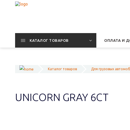
КАТАЛОГ ТОВАРОВ
ОПЛАТА И Д
Каталог товаров
Для грузовых автомо
UNICORN GRAY 6СТ