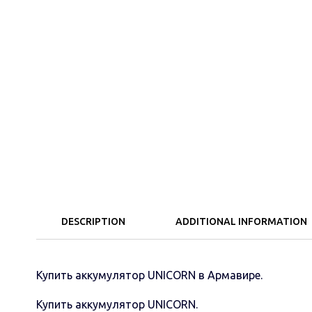
DESCRIPTION
ADDITIONAL INFORMATION
Купить аккумулятор UNICORN в Армавире.
Купить аккумулятор UNICORN.