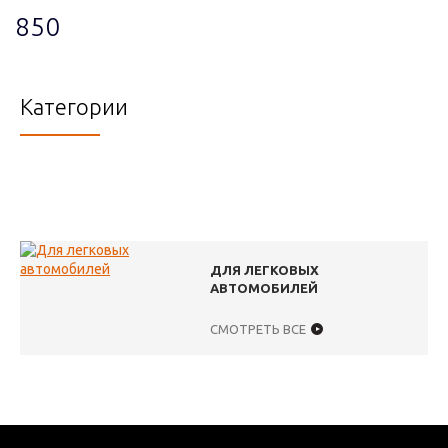
850
Категории
ДЛЯ ЛЕГКОВЫХ
АВТОМОБИЛЕЙ
СМОТРЕТЬ ВСЕ