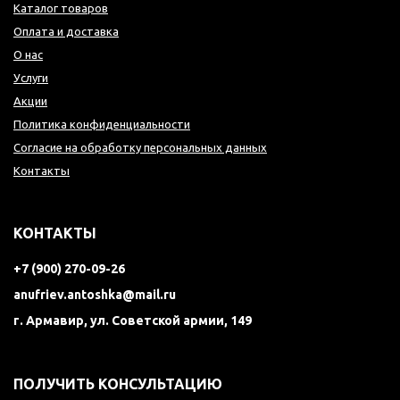
Каталог товаров
Оплата и доставка
О нас
Услуги
Акции
Политика конфиденциальности
Согласие на обработку персональных данных
Контакты
КОНТАКТЫ
+7 (900) 270-09-26
anufriev.antoshka@mail.ru
г. Армавир, ул. Советской армии, 149
ПОЛУЧИТЬ КОНСУЛЬТАЦИЮ