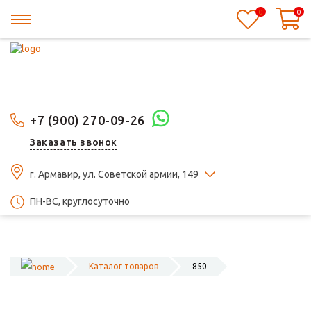
0
0
+7 (900) 270-09-26
Заказать звонок
г. Армавир, ул. Советской армии, 149
ПН-ВС, круглосуточно
Каталог товаров
850