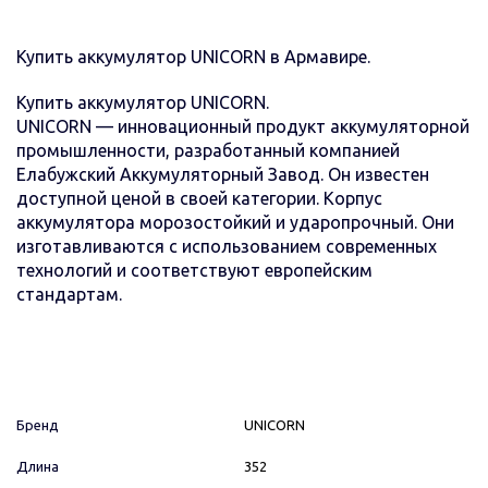
Купить аккумулятор UNICORN в Армавире.
Купить аккумулятор UNICORN.
UNICORN — инновационный продукт аккумуляторной
промышленности, разработанный компанией
Елабужский Аккумуляторный Завод. Он известен
доступной ценой в своей категории. Корпус
аккумулятора морозостойкий и ударопрочный. Они
изготавливаются с использованием современных
технологий и соответствуют европейским
стандартам.
Бренд
UNICORN
Длина
352