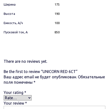
Ширина
175
Высота
190
Емкость, А/ч
100
Пусковой ток, А
850
There are no reviews yet.
Be the first to review “UNICORN RED 6СТ”
Ваш адрес email не будет опубликован.
Обязательные
поля помечены
*
Your rating
*
Your review
*