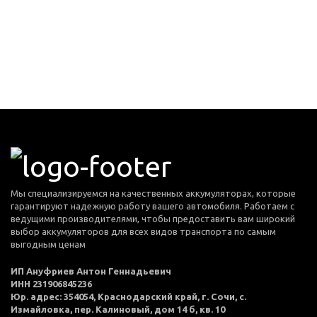
Мы специализируемся на качественных аккумуляторах, которые
гарантируют надежную работу вашего автомобиля. Работаем с
ведущими производителями, чтобы предоставить вам широкий
выбор аккумуляторов для всех видов транспорта по самым
выгодным ценам
ИП Ануфриев Антон Геннадьевич
ИНН 231906845236
Юр. адрес: 354054, Краснодарский край, г. Сочи, с.
Измайловка, пер. Калиновый, дом 14 б, кв. 10