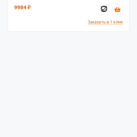
9984
₽
Заказать в 1 клик