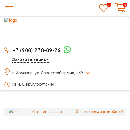
0
0
+7 (900) 270-09-26
Заказать звонок
г. Армавир, ул. Советской армии, 149
ПН-ВС, круглосуточно
Каталог товаров
Для легковых автомобилей