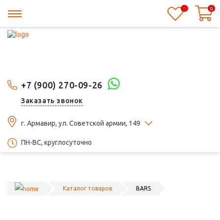
0
0
+7 (900) 270-09-26
Заказать звонок
г. Армавир, ул. Советской армии, 149
ПН-ВС, круглосуточно
Каталог товаров
BARS