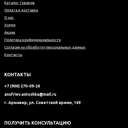
Каталог товаров
Оплата и доставка
О нас
Услуги
Акции
Политика конфиденциальности
Согласие на обработку персональных данных
Контакты
КОНТАКТЫ
+7 (900) 270-09-26
anufriev.antoshka@mail.ru
г. Армавир, ул. Советской армии, 149
ПОЛУЧИТЬ КОНСУЛЬТАЦИЮ