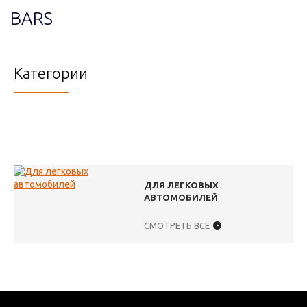
BARS
Категории
ДЛЯ ЛЕГКОВЫХ
АВТОМОБИЛЕЙ
СМОТРЕТЬ ВСЕ