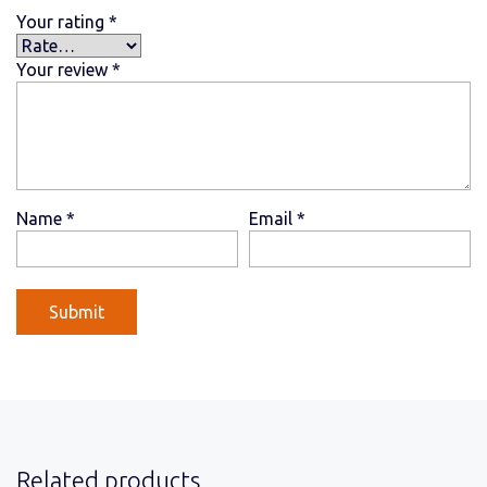
Your rating
*
Your review
*
Name
*
Email
*
Related products