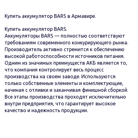
Купить аккумулятор BARS в Армавире.
Купить аккумулятор BARS.
Аккумуляторы BARS — полностью соответствуют
требованиям современного конкурирующего рынка.
Производитель активно стремится к обеспечению
высокой работоспособности источников питания.
Одним из значимых преимуществ АКБ является то,
что компания контролирует весь процесс
производства на своем заводе. Используются
только собственные элементы и комплектующие,
начиная с отливки и заканчивая финишной сборкой.
Все этапы производства проходят исключительно
внутри предприятия, что гарантирует высокое
качество и надежность продукции.