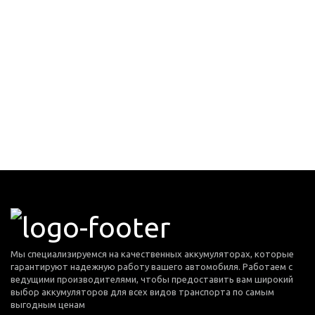
Мы специализируемся на качественных аккумуляторах, которые
гарантируют надежную работу вашего автомобиля. Работаем с
ведущими производителями, чтобы предоставить вам широкий
выбор аккумуляторов для всех видов транспорта по самым
выгодным ценам