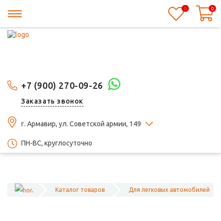
0
0
+7 (900) 270-09-26
Заказать звонок
г. Армавир, ул. Советской армии, 149
ПН-ВС, круглосуточно
Каталог товаров
Для легковых автомобилей