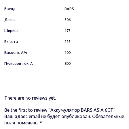
Бренд
BARS
Длина
306
Ширина
173
Высота
225
Емкость, А/ч
100
Пусковой ток, А
800
There are no reviews yet.
Be the first to review “Аккумулятор BARS ASIA 6CT”
Ваш адрес email не будет опубликован.
Обязательные
поля помечены
*