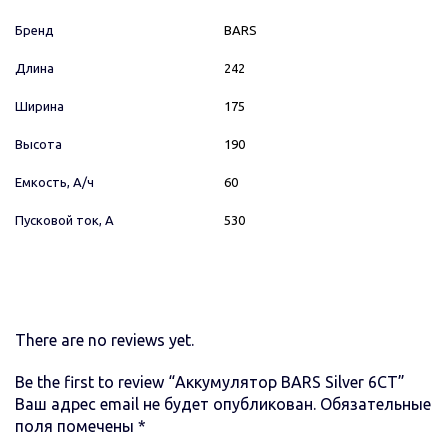
Бренд
BARS
Длина
242
Ширина
175
Высота
190
Емкость, А/ч
60
Пусковой ток, А
530
There are no reviews yet.
Be the first to review “Аккумулятор BARS Silver 6CT”
Ваш адрес email не будет опубликован.
Обязательные
поля помечены
*