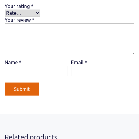
Your rating
*
Your review
*
Name
*
Email
*
Related products