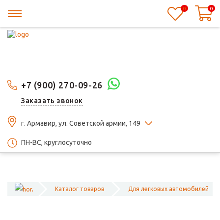
0
0
+7 (900) 270-09-26
Заказать звонок
г. Армавир, ул. Советской армии, 149
ПН-ВС, круглосуточно
Каталог товаров
Для легковых автомобилей