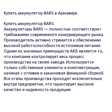
Купить аккумулятор BARS в Армавире.
Купить аккумулятор BARS.
Аккумуляторы BARS — полностью соответствуют
требованиям современного конкурирующего рынка.
Производитель активно стремится к обеспечению
высокой работоспособности источников питания.
Одним из значимых преимуществ АКБ является то,
что компания контролирует весь процесс
производства на своем заводе. Используются
только собственные элементы и комплектующие,
начиная с отливки и заканчивая финишной сборкой.
Все этапы производства проходят исключительно
внутри предприятия, что гарантирует высокое
качество и надежность продукции.