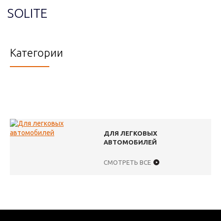
SOLITE
Категории
ДЛЯ ЛЕГКОВЫХ
АВТОМОБИЛЕЙ
СМОТРЕТЬ ВСЕ