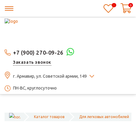
0
0
+7 (900) 270-09-26
Заказать звонок
г. Армавир, ул. Советской армии, 149
ПН-ВС, круглосуточно
Каталог товаров
Для легковых автомобилей