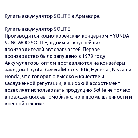
Купить аккумулятор SOLITE в Армавире.
Купить аккумулятор SOLITE.
Производятся южно-корейским концерном HYUNDAI
SUNGWOO SOLITE, одним из крупнейших
производителей автозапчастей. Первое
производство было запущено в 1979 году.
Аккумуляторы оптом поставляются на конвейеры
заводов Toyota, GeneralMotors, KIA, Hyundai, Nissan и
Honda, что говорит о высоком качестве и
заслуженной репутации, а широкий ассортимент
позволяет использовать продукцию Solite не только
в гражданских автомобилях, но и промышленности и
военной технике.