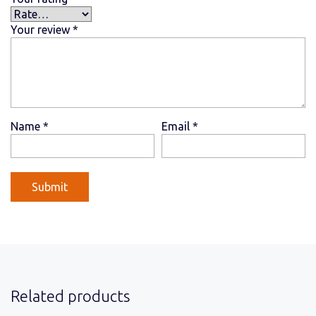
Your review
*
Name
*
Email
*
Related products