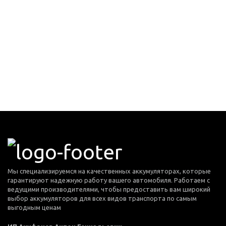
Мы специализируемся на качественных аккумуляторах, которые
гарантируют надежную работу вашего автомобиля. Работаем с
ведущими производителями, чтобы предоставить вам широкий
выбор аккумуляторов для всех видов транспорта по самым
выгодным ценам