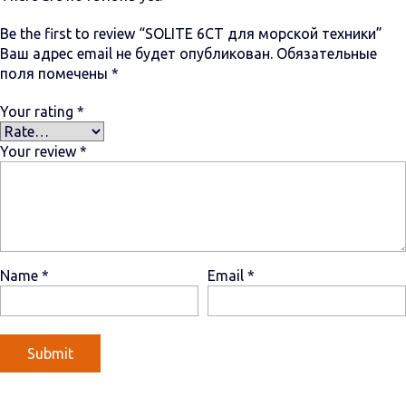
Be the first to review “SOLITE 6СТ для морской техники”
Ваш адрес email не будет опубликован.
Обязательные
поля помечены
*
Your rating
*
Your review
*
Name
*
Email
*