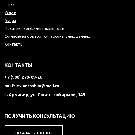
О нас
Услуги
Акции
Политика конфиденциальности
Согласие на обработку персональных данных
Контакты
КОНТАКТЫ
+7 (900) 270-09-26
anufriev.antoshka@mail.ru
г. Армавир, ул. Советской армии, 149
ПОЛУЧИТЬ КОНСУЛЬТАЦИЮ
ЗАКАЗАТЬ ЗВОНОК