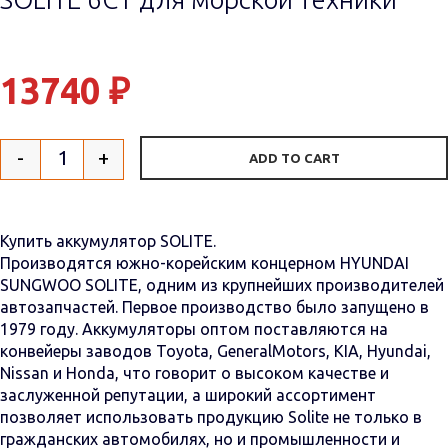
13740
₽
-
+
ADD TO CART
Quantity
Купить аккумулятор SOLITE.
Производятся южно-корейским концерном HYUNDAI
SUNGWOO SOLITE, одним из крупнейших производителей
автозапчастей. Первое производство было запущено в
1979 году. Аккумуляторы оптом поставляются на
конвейеры заводов Toyota, GeneralMotors, KIA, Hyundai,
Nissan и Honda, что говорит о высоком качестве и
заслуженной репутации, а широкий ассортимент
позволяет использовать продукцию Solite не только в
гражданских автомобилях, но и промышленности и