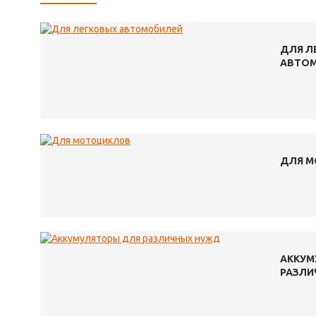
ДЛЯ Л
АВТО
ДЛЯ 
АККУМ
РАЗЛИ