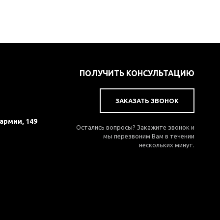
ПОЛУЧИТЬ КОНСУЛЬТАЦИЮ
ЗАКАЗАТЬ ЗВОНОК
 армии, 149
Остались вопросы? Закажите звонок и
мы перезвоним Вам в течении
нескольких минут.