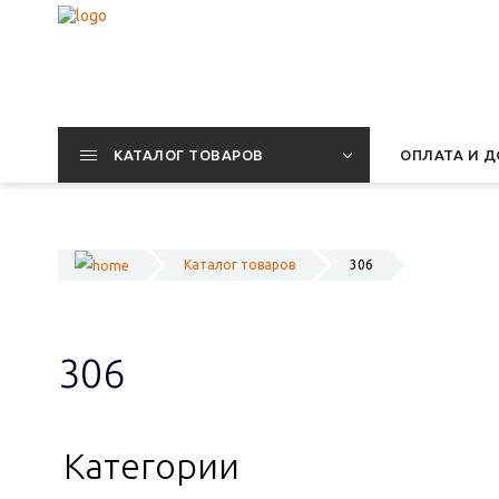
КАТАЛОГ ТОВАРОВ
ОПЛАТА И Д
Каталог товаров
306
306
Категории