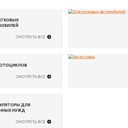
ЕГКОВЫХ
МОБИЛЕЙ
СМОТРЕТЬ ВСЕ
МОТОЦИКЛОВ
СМОТРЕТЬ ВСЕ
УЛЯТОРЫ ДЛЯ
ЧНЫХ НУЖД
СМОТРЕТЬ ВСЕ