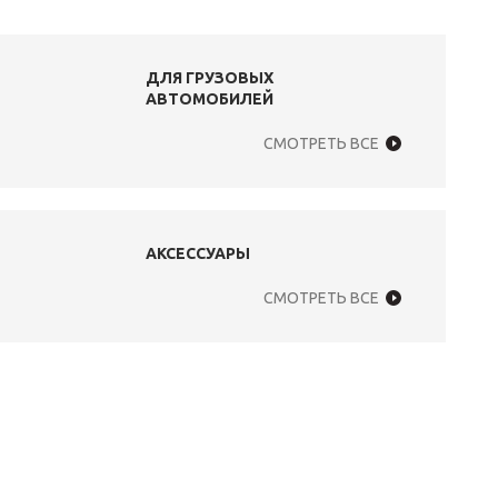
ДЛЯ ГРУЗОВЫХ
АВТОМОБИЛЕЙ
СМОТРЕТЬ ВСЕ
АКСЕССУАРЫ
СМОТРЕТЬ ВСЕ