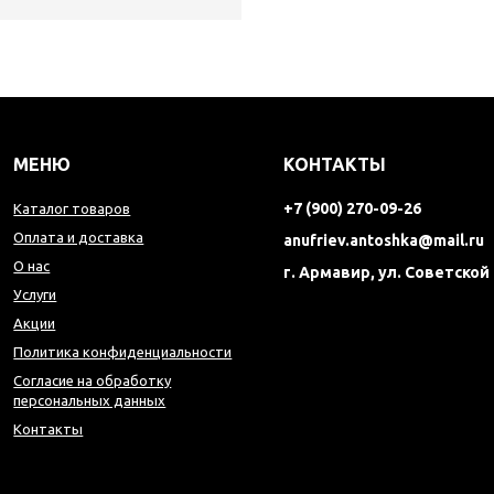
МЕНЮ
КОНТАКТЫ
+7 (900) 270-09-26
Каталог товаров
Оплата и доставка
anufriev.antoshka@mail.ru
О нас
г. Армавир, ул. Советской
Услуги
Акции
Политика конфиденциальности
Согласие на обработку
персональных данных
Контакты