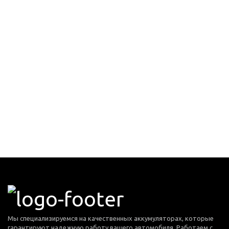
Мы специализируемся на качественных аккумуляторах, которые
гарантируют надежную работу вашего автомобиля. Работаем с