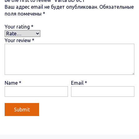
Ваш адрес email не будет опубликован.
Обязательные
поля помечены
*
Your rating
*
Your review
*
Name
*
Email
*