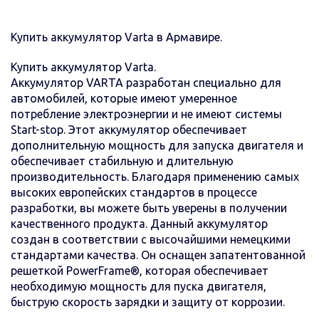
Купить аккумулятор Varta в Армавире.
Купить аккумулятор Varta.
Аккумулятор VARTA разработан специально для
автомобилей, которые имеют умеренное
потребление электроэнергии и не имеют системы
Start-stop. Этот аккумулятор обеспечивает
дополнительную мощность для запуска двигателя и
обеспечивает стабильную и длительную
производительность. Благодаря применению самых
высоких европейских стандартов в процессе
разработки, вы можете быть уверены в получении
качественного продукта. Данный аккумулятор
создан в соответствии с высочайшими немецкими
стандартами качества. Он оснащен запатентованной
решеткой PowerFrame®, которая обеспечивает
необходимую мощность для пуска двигателя,
быструю скорость зарядки и защиту от коррозии.