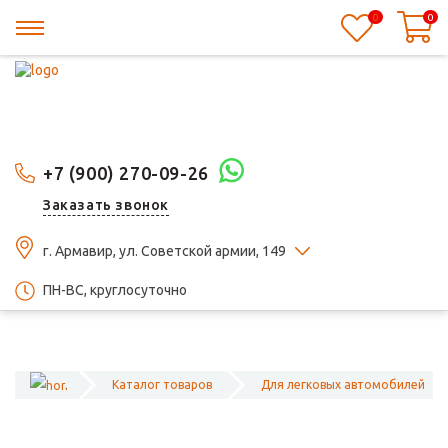
0
0
+7 (900) 270-09-26
Заказать звонок
г. Армавир, ул. Советской армии, 149
ПН-ВС, круглосуточно
Каталог товаров
Для легковых автомобилей