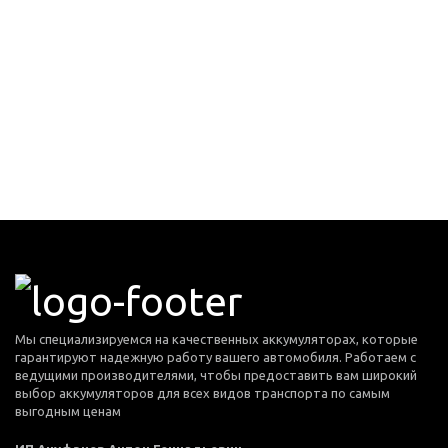
Мы специализируемся на качественных аккумуляторах, которые
гарантируют надежную работу вашего автомобиля. Работаем с
ведущими производителями, чтобы предоставить вам широкий
выбор аккумуляторов для всех видов транспорта по самым
выгодным ценам