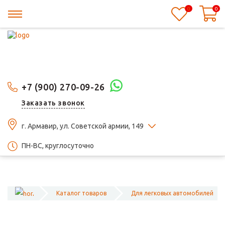
0
0
+7 (900) 270-09-26
Заказать звонок
г. Армавир, ул. Советской армии, 149
ПН-ВС, круглосуточно
Каталог товаров
Для легковых автомобилей