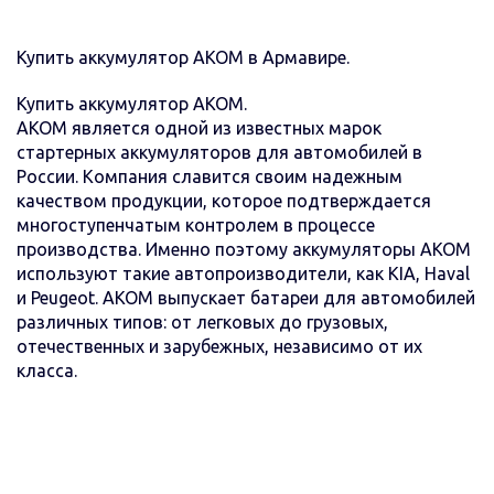
Купить аккумулятор AКОМ в Армавире.
Купить аккумулятор АКОМ.
AKOM является одной из известных марок
стартерных аккумуляторов для автомобилей в
России. Компания славится своим надежным
качеством продукции, которое подтверждается
многоступенчатым контролем в процессе
производства. Именно поэтому аккумуляторы AKOM
используют такие автопроизводители, как KIA, Haval
и Peugeot. АКОМ выпускает батареи для автомобилей
различных типов: от легковых до грузовых,
отечественных и зарубежных, независимо от их
класса.