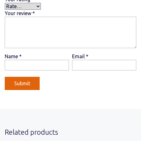
Your review
*
Name
*
Email
*
Related products