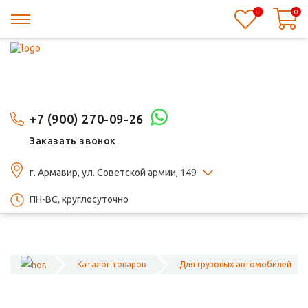
0
0
+7 (900) 270-09-26
Заказать звонок
г. Армавир, ул. Советской армии, 149
ПН-ВС, круглосуточно
Каталог товаров
Для грузовых автомобилей