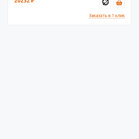
20232
₽
Заказать в 1 клик