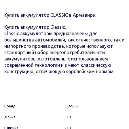
Купить аккумулятор CLASSIC в Армавире.
Купить аккумулятор Classic.
Classic аккумуляторы предназначены для
большинства автомобилей, как отечественного, так и
импортного производства, которые используют
стандартный набор энергопотребителей. Эти
аккумуляторы изготовлены с использованием
современной технологии и имеют классическую
конструкцию, отвечающую европейским нормам.
Бренд
CLASSIC
Длина
518
Ширина
218