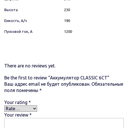
Высота
230
Емкость, А/ч
190
Пусковой ток, А
1200
There are no reviews yet.
Be the first to review “Аккумулятор CLASSIC 6CT”
Ваш адрес email не будет опубликован.
Обязательные
поля помечены
*
Your rating
*
Your review
*