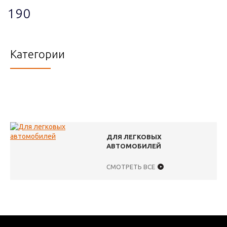
190
Категории
ДЛЯ ЛЕГКОВЫХ
АВТОМОБИЛЕЙ
СМОТРЕТЬ ВСЕ