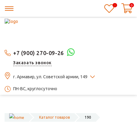
0
0
+7 (900) 270-09-26
Заказать звонок
г. Армавир, ул. Советской армии, 149
ПН-ВС, круглосуточно
Каталог товаров
190