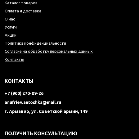
Каталог товаров
Оплата и доставка
О нас
Услуги
Акции
Политика конфиденциальности
Согласие на обработку персональных данных
Контакты
КОНТАКТЫ
+7 (900) 270-09-26
anufriev.antoshka@mail.ru
г. Армавир, ул. Советской армии, 149
ПОЛУЧИТЬ КОНСУЛЬТАЦИЮ