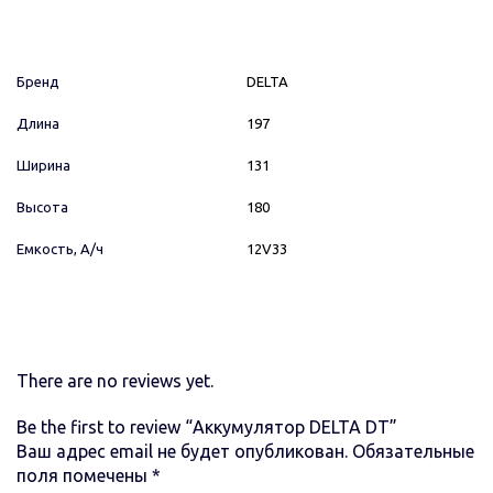
Бренд
DELTA
Длина
197
Ширина
131
Высота
180
Емкость, А/ч
12V33
There are no reviews yet.
Be the first to review “Аккумулятор DELTA DT”
Ваш адрес email не будет опубликован.
Обязательные
поля помечены
*