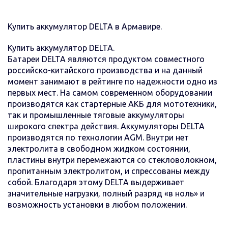
Купить аккумулятор DELTA в Армавире.
Купить аккумулятор DELTA.
Батареи DELTA являются продуктом совместного
российско-китайского производства и на данный
момент занимают в рейтинге по надежности одно из
первых мест. На самом современном оборудовании
производятся как стартерные АКБ для мототехники,
так и промышленные тяговые аккумуляторы
широкого спектра действия. Аккумуляторы DELTA
производятся по технологии AGM. Внутри нет
электролита в свободном жидком состоянии,
пластины внутри перемежаются со стекловолокном,
пропитанным электролитом, и спрессованы между
собой. Благодаря этому DELTA выдерживает
значительные нагрузки, полный разряд «в ноль» и
возможность установки в любом положении.