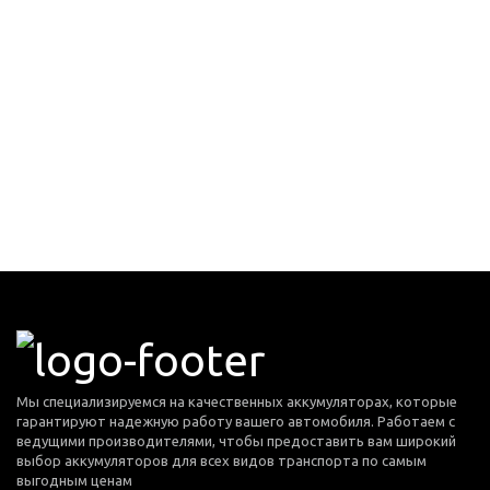
Мы специализируемся на качественных аккумуляторах, которые
гарантируют надежную работу вашего автомобиля. Работаем с
ведущими производителями, чтобы предоставить вам широкий
выбор аккумуляторов для всех видов транспорта по самым
выгодным ценам