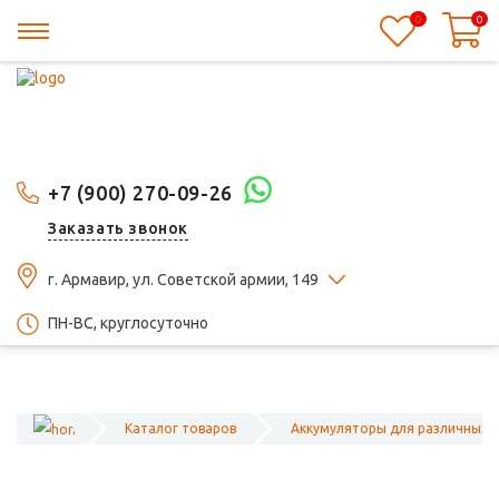
0
0
+7 (900) 270-09-26
Заказать звонок
г. Армавир, ул. Советской армии, 149
ПН-ВС, круглосуточно
Каталог товаров
Аккумуляторы для различных 