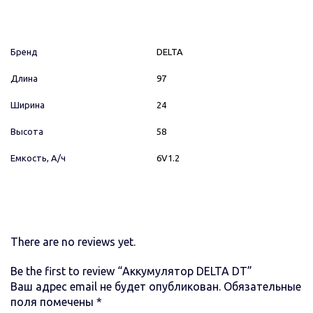
Бренд
DELTA
Длина
97
Ширина
24
Высота
58
Емкость, А/ч
6V1.2
There are no reviews yet.
Be the first to review “Аккумулятор DELTA DT”
Ваш адрес email не будет опубликован.
Обязательные
поля помечены
*