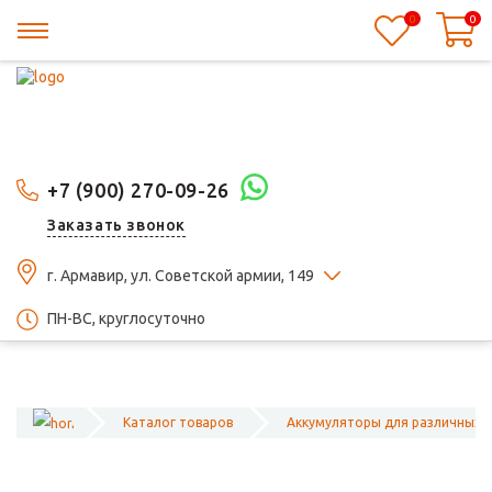
0
0
+7 (900) 270-09-26
Заказать звонок
г. Армавир, ул. Советской армии, 149
ПН-ВС, круглосуточно
Каталог товаров
Аккумуляторы для различных 