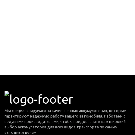
Мы специализируемся на качественных аккумуляторах, которые
гарантируют надежную работу вашего автомобиля. Работаем с
ведущими производителями, чтобы предоставить вам широкий
выбор аккумуляторов для всех видов транспорта по самым
выгодным ценам