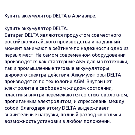
Купить аккумулятор DELTA в Армавире.
Купить аккумулятор DELTA.
Батареи DELTA являются продуктом совместного
российско-китайского производства и на данный
момент занимают в рейтинге по надежности одно из
первых мест. На самом современном оборудовании
производятся как стартерные АКБ для мототехники,
так и промышленные тяговые аккумуляторы
широкого спектра действия. Аккумуляторы DELTA
производятся по технологии AGM. Внутри нет
электролита в свободном жидком состоянии,
пластины внутри перемежаются со стекловолокном,
пропитанным электролитом, и спрессованы между
собой. Благодаря этому DELTA выдерживает
значительные нагрузки, полный разряд «в ноль» и
возможность установки в любом положении.