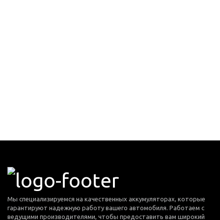
Мы специализируемся на качественных аккумуляторах, которые
гарантируют надежную работу вашего автомобиля. Работаем с
ведущими производителями, чтобы предоставить вам широкий