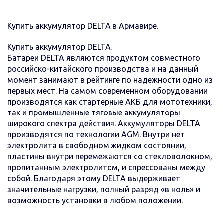
Купить аккумулятор DELTA в Армавире.
Купить аккумулятор DELTA.
Батареи DELTA являются продуктом совместного
российско-китайского производства и на данный
момент занимают в рейтинге по надежности одно из
первых мест. На самом современном оборудовании
производятся как стартерные АКБ для мототехники,
так и промышленные тяговые аккумуляторы
широкого спектра действия. Аккумуляторы DELTA
производятся по технологии AGM. Внутри нет
электролита в свободном жидком состоянии,
пластины внутри перемежаются со стекловолокном,
пропитанным электролитом, и спрессованы между
собой. Благодаря этому DELTA выдерживает
значительные нагрузки, полный разряд «в ноль» и
возможность установки в любом положении.