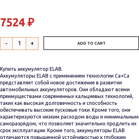
7524
₽
-
+
ADD TO CART
Quantity
Купить аккумулятор ELAB.
Аккумуляторы ELAB с применением технологии Са+Са
представляет собой новое достижение в развитии
автомобильных аккумуляторов. Они обладают всеми
преимуществами современных кальциевых технологий,
таких как высокая долговечность и способность
обеспечивать высокие пусковые токи. Кроме того, они
характеризуются низким расходом воды и минимальным
саморазрядом, что позволяет значительно продлить их
срок эксплуатации. Кроме того, аккумуляторы ELAB
отличаются повышенной устойчивостью к глубоким