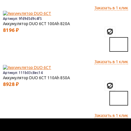
Заказать в 1 клик
Артикул: 9fd9d5d9c4f5
Аккумулятор DUO 6СТ
100
820
8196
₽
Заказать в 1 клик
Артикул: 111b03c8ec14
Аккумулятор DUO 6СТ
110
850
8928
₽
Заказать в 1 клик