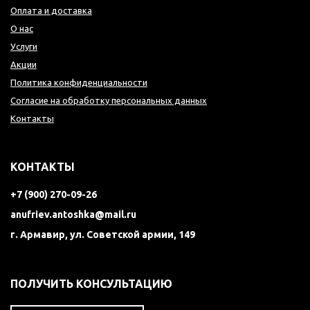
Оплата и доставка
О нас
Услуги
Акции
Политика конфиденциальности
Согласие на обработку персональных данных
Контакты
КОНТАКТЫ
+7 (900) 270-09-26
anufriev.antoshka@mail.ru
г. Армавир, ул. Советской армии, 149
ПОЛУЧИТЬ КОНСУЛЬТАЦИЮ