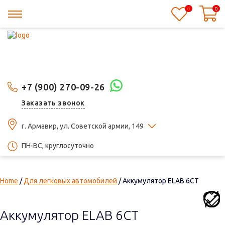
0
0
+7 (900) 270-09-26
Заказать звонок
г. Армавир, ул. Советской армии, 149
ПН-ВС, круглосуточно
Home
/
Для легковых автомобилей
/ Аккумулятор ELAB 6СТ
Аккумулятор ELAB 6СТ