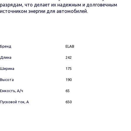
разрядам, что делает их надежным и долговечным
источником энергии для автомобилей.
Бренд
ELAB
Длина
242
Ширина
175
Высота
190
Емкость, А/ч
65
Пусковой ток, А
650