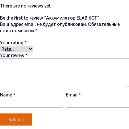
There are no reviews yet.
Be the first to review “Аккумулятор ELAB 6СТ”
Ваш адрес email не будет опубликован.
Обязательные
поля помечены
*
Your rating
*
Your review
*
Name
*
Email
*