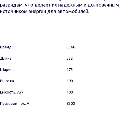
разрядам, что делает их надежным и долговечным
источником энергии для автомобилей.
Бренд
ELAB
Длина
352
Ширина
175
Высота
190
Емкость, А/ч
100
Пусковой ток, А
8500