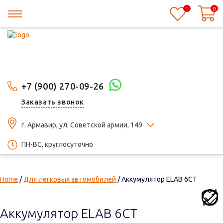
0
0
+7 (900) 270-09-26
Заказать звонок
г. Армавир, ул. Советской армии, 149
ПН-ВС, круглосуточно
Home
/
Для легковых автомобилей
/ Аккумулятор ELAB 6СТ
Аккумулятор ELAB 6СТ