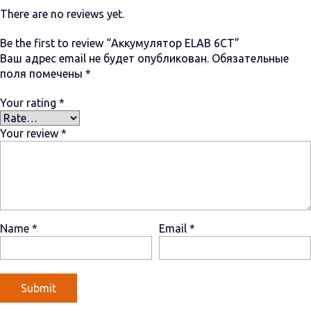
There are no reviews yet.
Be the first to review “Аккумулятор ELAB 6СТ”
Ваш адрес email не будет опубликован.
Обязательные
поля помечены
*
Your rating
*
Your review
*
Name
*
Email
*