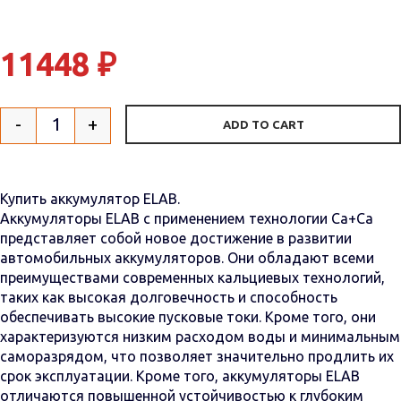
11448
₽
-
+
ADD TO CART
Quantity
Купить аккумулятор ELAB.
Аккумуляторы ELAB с применением технологии Са+Са
представляет собой новое достижение в развитии
автомобильных аккумуляторов. Они обладают всеми
преимуществами современных кальциевых технологий,
таких как высокая долговечность и способность
обеспечивать высокие пусковые токи. Кроме того, они
характеризуются низким расходом воды и минимальным
саморазрядом, что позволяет значительно продлить их
срок эксплуатации. Кроме того, аккумуляторы ELAB
отличаются повышенной устойчивостью к глубоким