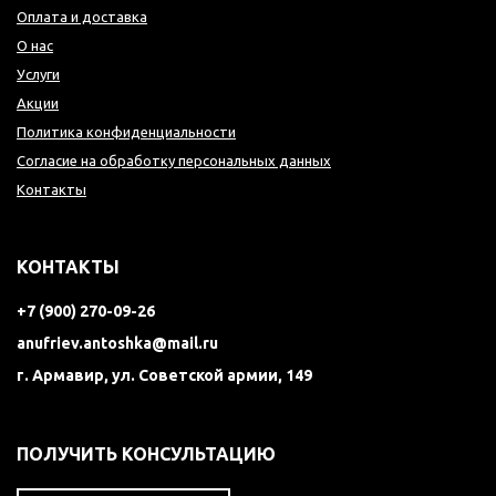
Оплата и доставка
О нас
Услуги
Акции
Политика конфиденциальности
Согласие на обработку персональных данных
Контакты
КОНТАКТЫ
+7 (900) 270-09-26
anufriev.antoshka@mail.ru
г. Армавир, ул. Советской армии, 149
ПОЛУЧИТЬ КОНСУЛЬТАЦИЮ