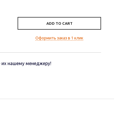
ADD TO CART
Оформить заказ в 1 клик
 их нашему менеджеру!