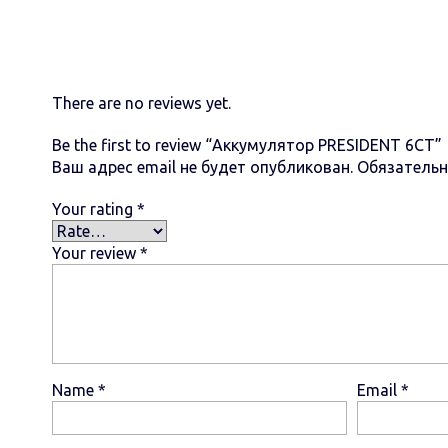
There are no reviews yet.
Be the first to review “Аккумулятор PRESIDENT 6СТ”
Ваш адрес email не будет опубликован.
Обязатель
Your rating
*
Your review
*
Name
*
Email
*