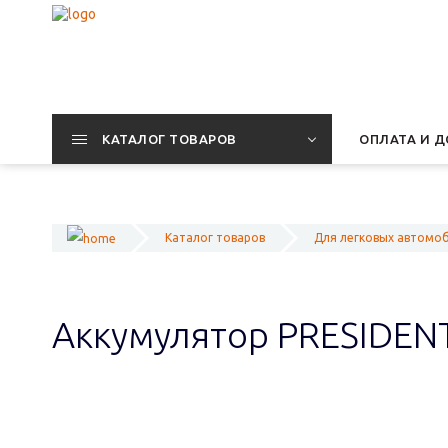
КАТАЛОГ ТОВАРОВ
ОПЛАТА И Д
Каталог товаров
Для легковых автомо
Аккумулятор PRESIDEN