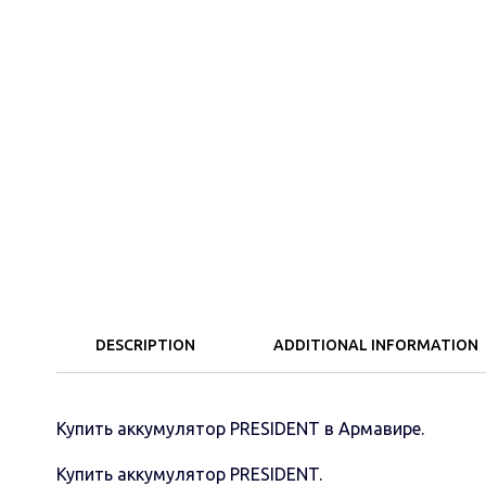
DESCRIPTION
ADDITIONAL INFORMATION
Купить аккумулятор PRESIDENT в Армавире.
Купить аккумулятор PRESIDENT.