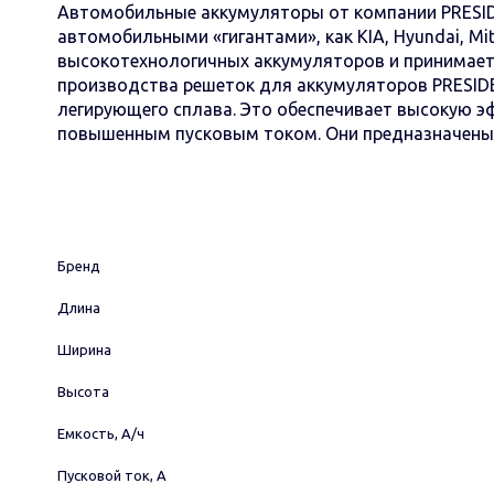
Автомобильные аккумуляторы от компании PRESIDE
автомобильными «гигантами», как KIA, Hyundai, Mi
высокотехнологичных аккумуляторов и принимает
производства решеток для аккумуляторов PRESID
легирующего сплава. Это обеспечивает высокую 
повышенным пусковым током. Они предназначены 
Бренд
Длина
Ширина
Высота
Емкость, А/ч
Пусковой ток, А