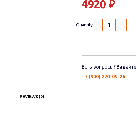
4920
₽
-
+
Quantity
Есть вопросы? Задайте
+7 (900) 270-09-26
REVIEWS (0)