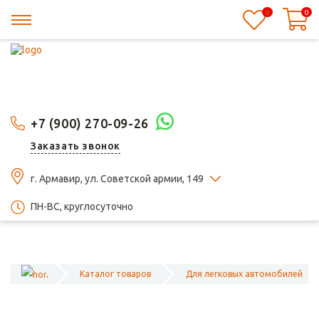
0
0
+7 (900) 270-09-26
Заказать звонок
г. Армавир, ул. Советской армии, 149
ПН-ВС, круглосуточно
Каталог товаров
Для легковых автомобилей