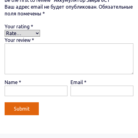
Ваш адрес email не будет опубликован.
Обязательные
поля помечены
*
Your rating
*
Your review
*
Name
*
Email
*