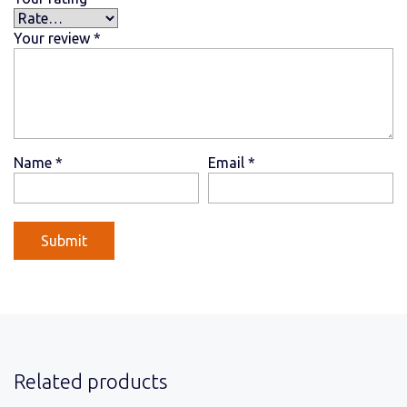
Your review
*
Name
*
Email
*
Related products