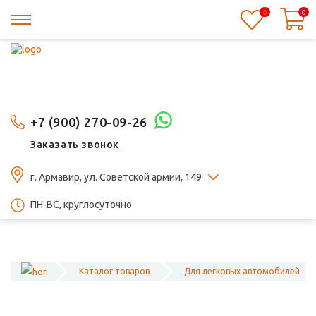
0
0
+7 (900) 270-09-26
Заказать звонок
г. Армавир, ул. Советской армии, 149
ПН-ВС, круглосуточно
Каталог товаров
Для легковых автомобилей