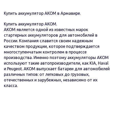
Купить аккумулятор AКОМ в Армавире.
Купить аккумулятор АКОМ.
AKOM является одной из известных марок
стартерных аккумуляторов для автомобилей в
России. Компания славится своим надежным
качеством продукции, которое подтверждается
многоступенчатым контролем в процессе
производства. Именно поэтому аккумуляторы AKOM
используют такие автопроизводители, как KIA, Haval
и Peugeot. АКОМ выпускает батареи для автомобилей
различных типов: от легковых до грузовых,
отечественных и зарубежных, независимо от их
класса.