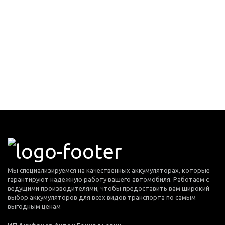
Мы специализируемся на качественных аккумуляторах, которые
гарантируют надежную работу вашего автомобиля. Работаем с
ведущими производителями, чтобы предоставить вам широкий
выбор аккумуляторов для всех видов транспорта по самым
выгодным ценам