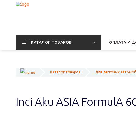
КАТАЛОГ ТОВАРОВ
ОПЛАТА И Д
Каталог товаров
Для легковых автомо
Inci Aku ASIA FormulА 6