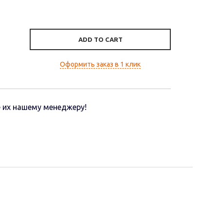
ADD TO CART
Оформить заказ в 1 клик
 их нашему менеджеру!