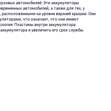
грузовых автомобилей. Эти аккумуляторы
временных автомобилей, а также для тех, у
, расположенными на уровне верхней крышки. Они
уляторами, что означает, что они имеют
нология. Пластины внутри аккумулятора
аккумулятора и увеличить его срок службы.