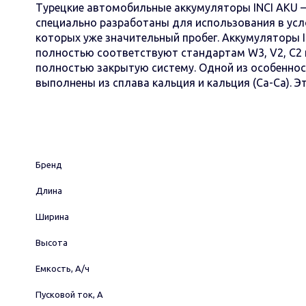
Турецкие автомобильные аккумуляторы INCI AKU –
специально разработаны для использования в усло
которых уже значительный пробег. Аккумуляторы 
полностью соответствуют стандартам W3, V2, C2 
полностью закрытую систему. Одной из особеннос
выполнены из сплава кальция и кальция (Ca-Ca). 
Бренд
Длина
Ширина
Высота
Емкость, А/ч
Пусковой ток, А