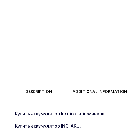
DESCRIPTION
ADDITIONAL INFORMATION
Купить аккумулятор Inci Aku в Армавире.
Купить аккумулятор INCI AKU.