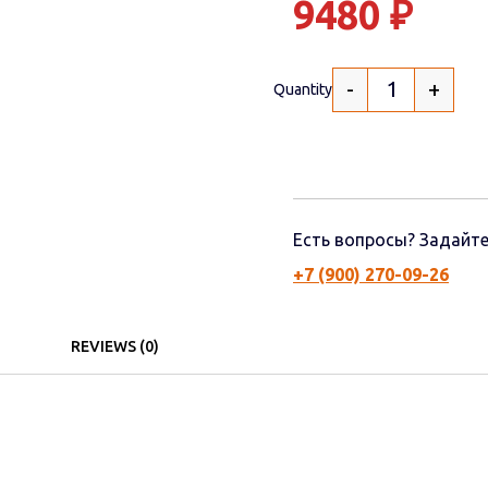
9480
₽
-
+
Quantity
Есть вопросы? Задайте
+7 (900) 270-09-26
REVIEWS (0)