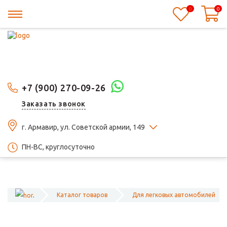
0
0
+7 (900) 270-09-26
Заказать звонок
г. Армавир, ул. Советской армии, 149
ПН-ВС, круглосуточно
Каталог товаров
Для легковых автомобилей