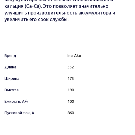
кальция (Ca-Ca). Это позволяет значительно
улучшить производительность аккумулятора и
увеличить его срок службы.
Бренд
Inci Aku
Длина
352
Ширина
175
Высота
190
Емкость, А/ч
100
Пусковой ток, А
860