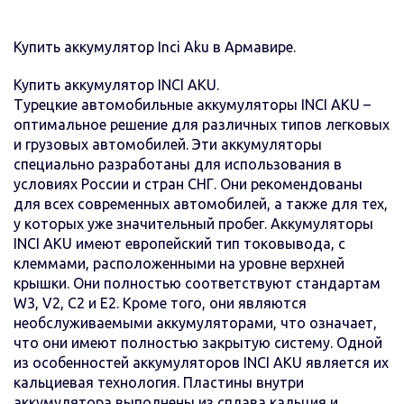
Купить аккумулятор Inci Aku в Армавире.
Купить аккумулятор INCI AKU.
Турецкие автомобильные аккумуляторы INCI AKU –
оптимальное решение для различных типов легковых
и грузовых автомобилей. Эти аккумуляторы
специально разработаны для использования в
условиях России и стран СНГ. Они рекомендованы
для всех современных автомобилей, а также для тех,
у которых уже значительный пробег. Аккумуляторы
INCI AKU имеют европейский тип токовывода, с
клеммами, расположенными на уровне верхней
крышки. Они полностью соответствуют стандартам
W3, V2, C2 и E2. Кроме того, они являются
необслуживаемыми аккумуляторами, что означает,
что они имеют полностью закрытую систему. Одной
из особенностей аккумуляторов INCI AKU является их
кальциевая технология. Пластины внутри
аккумулятора выполнены из сплава кальция и