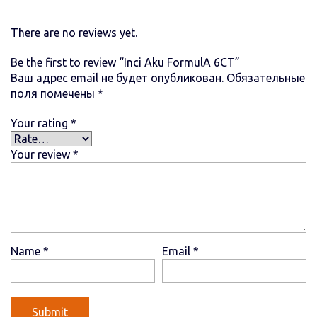
There are no reviews yet.
Be the first to review “Inci Aku FormulА 6СТ”
Ваш адрес email не будет опубликован.
Обязательные
поля помечены
*
Your rating
*
Your review
*
Name
*
Email
*