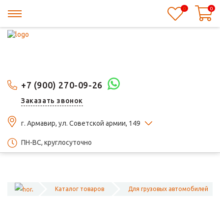
0
0
+7 (900) 270-09-26
Заказать звонок
г. Армавир, ул. Советской армии, 149
ПН-ВС, круглосуточно
Каталог товаров
Для грузовых автомобилей