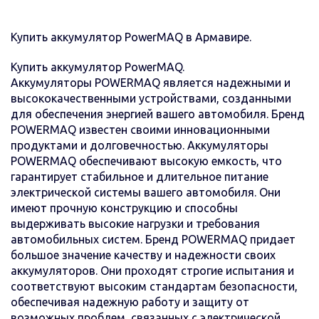
Купить аккумулятор PowerMAQ в Армавире.
Купить аккумулятор PowerMAQ.
Аккумуляторы POWERMAQ является надежными и
высококачественными устройствами, созданными
для обеспечения энергией вашего автомобиля. Бренд
POWERMAQ известен своими инновационными
продуктами и долговечностью. Аккумуляторы
POWERMAQ обеспечивают высокую емкость, что
гарантирует стабильное и длительное питание
электрической системы вашего автомобиля. Они
имеют прочную конструкцию и способны
выдерживать высокие нагрузки и требования
автомобильных систем. Бренд POWERMAQ придает
большое значение качеству и надежности своих
аккумуляторов. Они проходят строгие испытания и
соответствуют высоким стандартам безопасности,
обеспечивая надежную работу и защиту от
возможных проблем, связанных с электрической