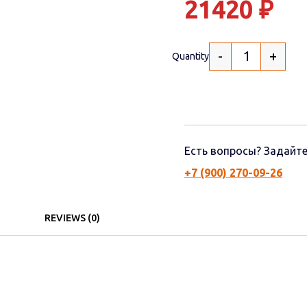
21420
₽
-
+
Quantity
Есть вопросы? Задайте
+7 (900) 270-09-26
REVIEWS (0)