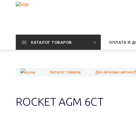
КАТАЛОГ ТОВАРОВ
ОПЛАТА И Д
Каталог товаров
Для легковых автомо
ROCKET AGM 6СТ