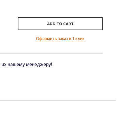
ADD TO CART
Оформить заказ в 1 клик
 их нашему менеджеру!