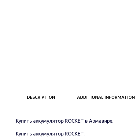
DESCRIPTION
ADDITIONAL INFORMATION
Купить аккумулятор ROCKET в Армавире.
Купить аккумулятор ROCKET.