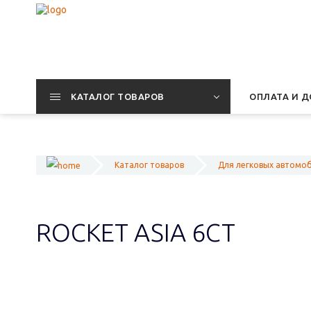
КАТАЛОГ ТОВАРОВ
ОПЛАТА И Д
Каталог товаров
Для легковых автомо
ROCKET ASIA 6СТ