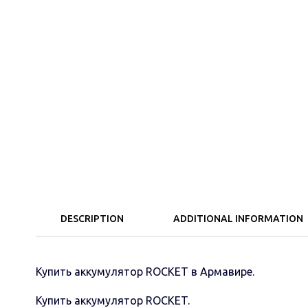
DESCRIPTION
ADDITIONAL INFORMATION
Купить аккумулятор ROCKET в Армавире.
Купить аккумулятор ROCKET.