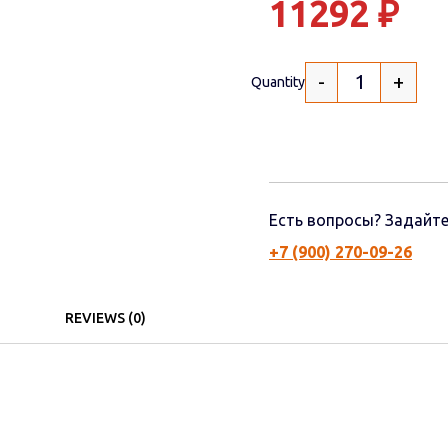
11292
₽
-
+
Quantity
Есть вопросы? Задайте
+7 (900) 270-09-26
REVIEWS (0)