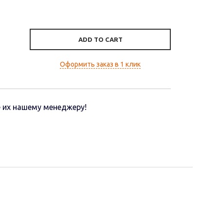
ADD TO CART
Оформить заказ в 1 клик
 их нашему менеджеру!