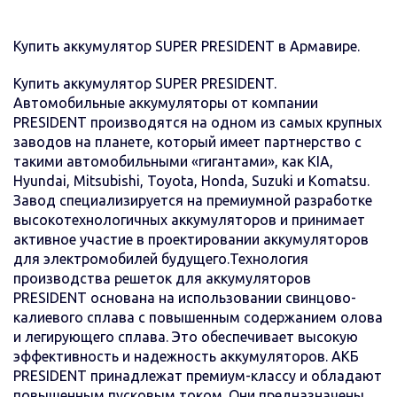
Купить аккумулятор SUPER PRESIDENT в Армавире.
Купить аккумулятор SUPER PRESIDENT.
Автомобильные аккумуляторы от компании
PRESIDENT производятся на одном из самых крупных
заводов на планете, который имеет партнерство с
такими автомобильными «гигантами», как KIA,
Hyundai, Mitsubishi, Toyota, Honda, Suzuki и Komatsu.
Завод специализируется на премиумной разработке
высокотехнологичных аккумуляторов и принимает
активное участие в проектировании аккумуляторов
для электромобилей будущего.Технология
производства решеток для аккумуляторов
PRESIDENT основана на использовании свинцово-
калиевого сплава с повышенным содержанием олова
и легирующего сплава. Это обеспечивает высокую
эффективность и надежность аккумуляторов. АКБ
PRESIDENT принадлежат премиум-классу и обладают
повышенным пусковым током. Они предназначены