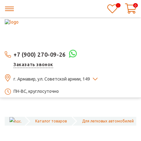
0
0
+7 (900) 270-09-26
Заказать звонок
г. Армавир, ул. Советской армии, 149
ПН-ВС, круглосуточно
Каталог товаров
Для легковых автомобилей