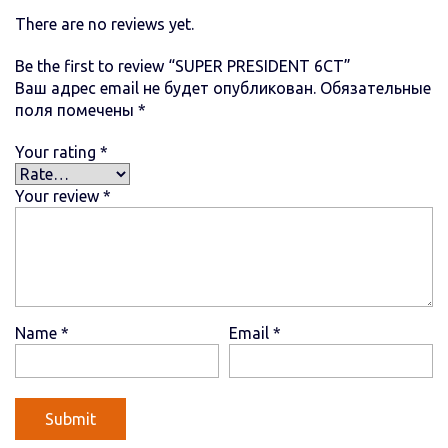
There are no reviews yet.
Be the first to review “SUPER PRESIDENT 6СТ”
Ваш адрес email не будет опубликован.
Обязательные
поля помечены
*
Your rating
*
Your review
*
Name
*
Email
*