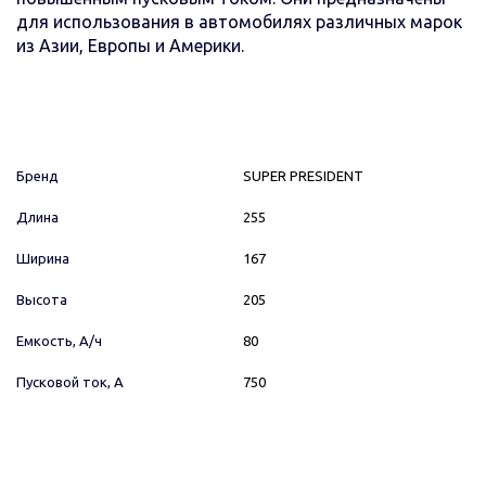
для использования в автомобилях различных марок
из Азии, Европы и Америки.
Бренд
SUPER PRESIDENT
Длина
255
Ширина
167
Высота
205
Емкость, А/ч
80
Пусковой ток, А
750