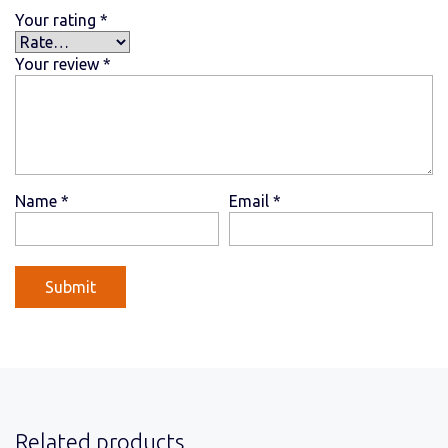
Your rating
*
Your review
*
Name
*
Email
*
Related products