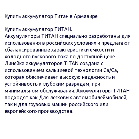
Купить аккумулятор Титан в Армавире.
Купить аккумулятор ТИТАН.
Аккумуляторы ТИТАН специально разработаны для
использования в российских условиях и предлагают
сбалансированные характеристики емкости и
холодного пускового тока по доступной цене.
Линейка аккумуляторов TITAN создана с
использованием кальциевой технологии Ca/Ca,
которая обеспечивает высокую надежность и
устойчивость к глубоким разрядам, при
минимальном обслуживании. Аккумуляторы ТИТАН
подходят как Для легковых автомобилеймобилей,
так и для грузовых машин российского или
европейского производства.