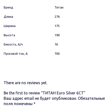
Бренд
Титан
Длина
276
Ширина
175
Высота
190
Емкость, А/ч
76
Пусковой ток, А
700
There are no reviews yet.
Be the first to review “ТИТАН Euro Silver 6СТ”
Ваш адрес email не будет опубликован.
Обязательные
поля помечены
*