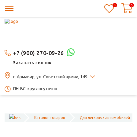
0
0
+7 (900) 270-09-26
Заказать звонок
г. Армавир, ул. Советской армии, 149
ПН-ВС, круглосуточно
Каталог товаров
Для легковых автомобилей