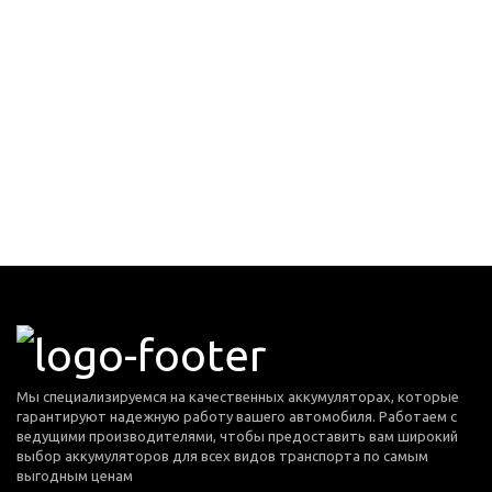
Мы специализируемся на качественных аккумуляторах, которые
гарантируют надежную работу вашего автомобиля. Работаем с
ведущими производителями, чтобы предоставить вам широкий
выбор аккумуляторов для всех видов транспорта по самым
выгодным ценам