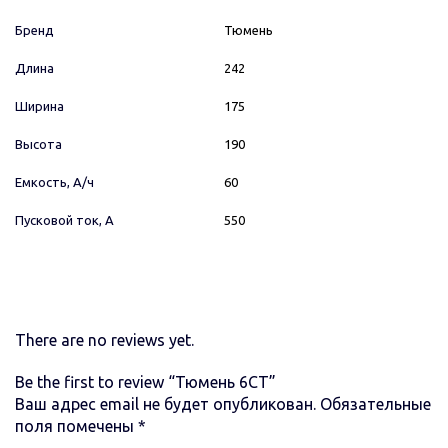
Бренд
Тюмень
Длина
242
Ширина
175
Высота
190
Емкость, А/ч
60
Пусковой ток, А
550
There are no reviews yet.
Be the first to review “Тюмень 6СТ”
Ваш адрес email не будет опубликован.
Обязательные
поля помечены
*