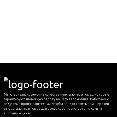
Мы специализируемся на качественных аккумуляторах, которые
гарантируют надежную работу вашего автомобиля. Работаем с
ведущими производителями, чтобы предоставить вам широкий
выбор аккумуляторов для всех видов транспорта по самым
выгодным ценам