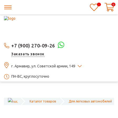
0
0
+7 (900) 270-09-26
Заказать звонок
г. Армавир, ул. Советской армии, 149
ПН-ВС, круглосуточно
Каталог товаров
Для легковых автомобилей