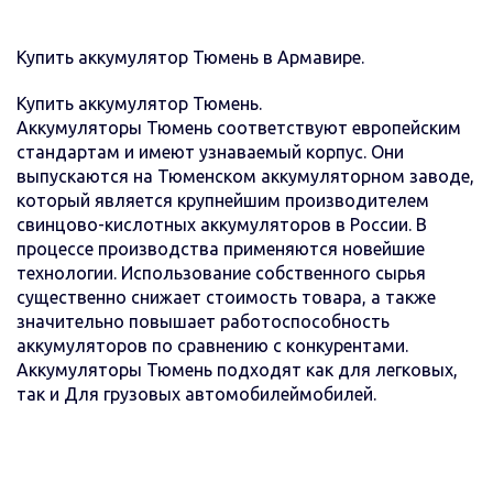
Купить аккумулятор Тюмень в Армавире.
Купить аккумулятор Тюмень.
Аккумуляторы Тюмень соответствуют европейским
стандартам и имеют узнаваемый корпус. Они
выпускаются на Тюменском аккумуляторном заводе,
который является крупнейшим производителем
свинцово-кислотных аккумуляторов в России. В
процессе производства применяются новейшие
технологии. Использование собственного сырья
существенно снижает стоимость товара, а также
значительно повышает работоспособность
аккумуляторов по сравнению с конкурентами.
Аккумуляторы Тюмень подходят как для легковых,
так и Для грузовых автомобилеймобилей.