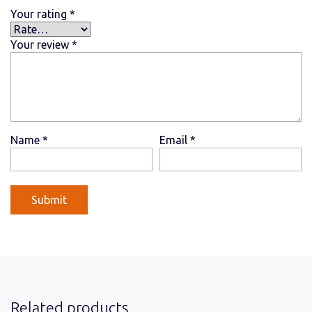
Your rating
*
Your review
*
Name
*
Email
*
Related products