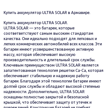
Купить аккумулятор ULTRA SOLAR в Армавире.
Купить аккумулятор ULTRA SOLAR.
ULTRA SOLAR — это батареи, которые
соответветствуют самым высоким стандартам
качества. Они идеально подходят для легковых и
легких коммерческих автомобилей всех классов. Эти
батареи имеют усовершенствованную активную
массу, которая обеспечивает высокую
производительность и длительный срок службы.
Ключевым преимуществом ULTRA SOLAR является
запатентованная технология решетки Ca-Ca, которая
обеспечивает стабильную и надежную работу
батареи. Благодаря этой технологии батареи имеют
долгий срок службы и обладают высокой степенью
надежности. Дополнительно, ULTRA SOLAR
оснащены полностью закрытой и безопасной
крышкой, что обеспечивает защиту от утечек и
повреждений. Конструкция батарей не требует