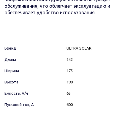
обслуживания, что облегчает эксплуатацию и
обеспечивает удобство использования.
Бренд
ULTRA SOLAR
Длина
242
Ширина
175
Высота
190
Емкость, А/ч
65
Пусковой ток, А
600