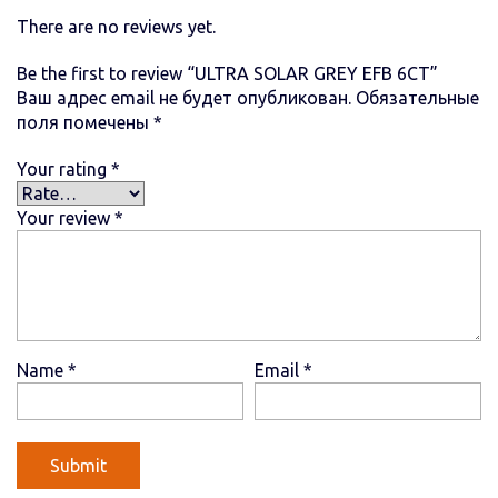
There are no reviews yet.
Be the first to review “ULTRA SOLAR GREY EFB 6СТ”
Ваш адрес email не будет опубликован.
Обязательные
поля помечены
*
Your rating
*
Your review
*
Name
*
Email
*