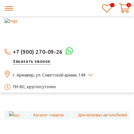
0
0
+7 (900) 270-09-26
Заказать звонок
г. Армавир, ул. Советской армии, 149
ПН-ВС, круглосуточно
Каталог товаров
Для легковых автомобилей