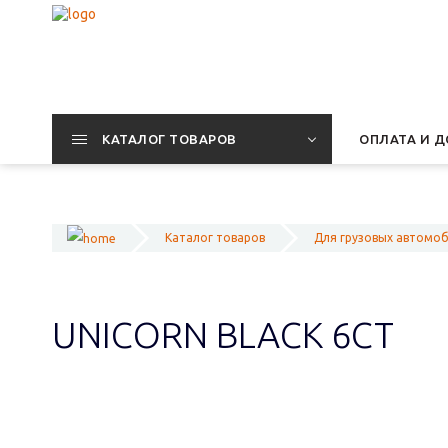
КАТАЛОГ ТОВАРОВ
ОПЛАТА И Д
Каталог товаров
Для грузовых автомо
UNICORN BLACK 6СТ