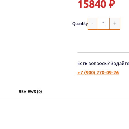
15840
₽
-
+
Quantity
Есть вопросы? Задайте
+7 (900) 270-09-26
REVIEWS (0)