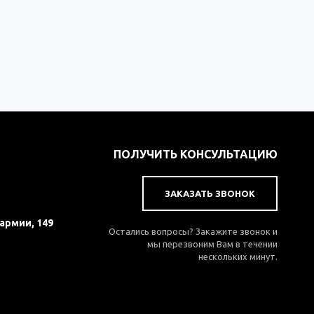
ПОЛУЧИТЬ КОНСУЛЬТАЦИЮ
ЗАКАЗАТЬ ЗВОНОК
 армии, 149
Остались вопросы? Закажите звонок и
мы перезвоним Вам в течении
нескольких минут.