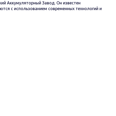
ий Аккумуляторный Завод. Он известен
аются с использованием современных технологий и