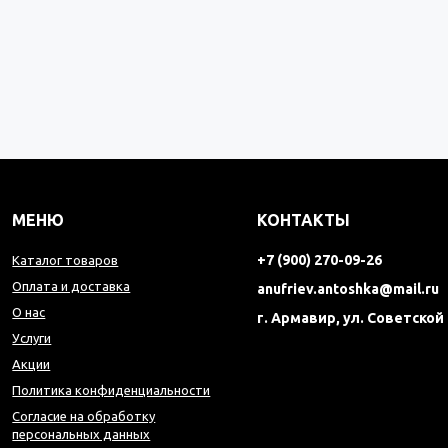
МЕНЮ
КОНТАКТЫ
+7 (900) 270-09-26
Каталог товаров
Оплата и доставка
anufriev.antoshka@mail.ru
О нас
г. Армавир, ул. Советской
Услуги
Акции
Политика конфиденциальности
Согласие на обработку
персональных данных