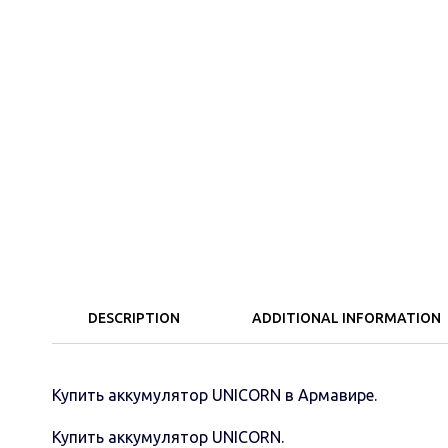
DESCRIPTION
ADDITIONAL INFORMATION
Купить аккумулятор UNICORN в Армавире.
Купить аккумулятор UNICORN.