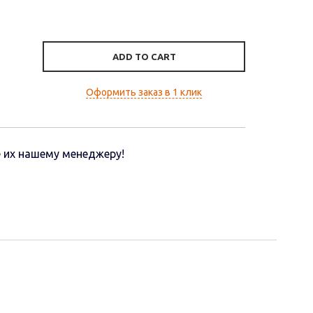
ADD TO CART
Оформить заказ в 1 клик
 их нашему менеджеру!