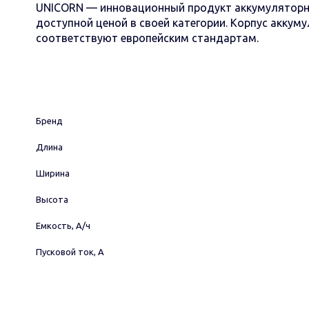
UNICORN — инновационный продукт аккумуляторн
доступной ценой в своей категории. Корпус акку
соответствуют европейским стандартам.
Бренд
Длина
Ширина
Высота
Емкость, А/ч
Пусковой ток, А