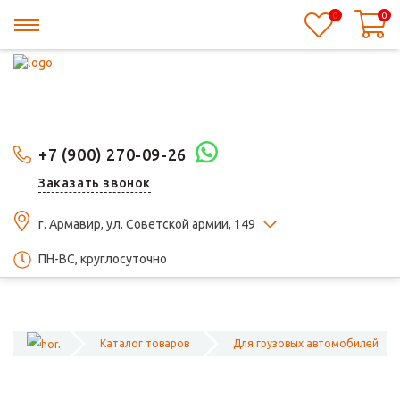
0
0
+7 (900) 270-09-26
Заказать звонок
г. Армавир, ул. Советской армии, 149
ПН-ВС, круглосуточно
Каталог товаров
Для грузовых автомобилей