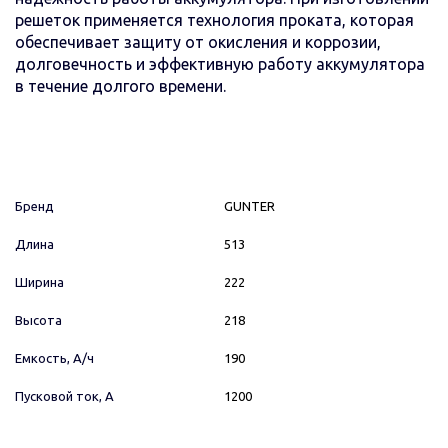
решеток применяется технология проката, которая
обеспечивает защиту от окисления и коррозии,
долговечность и эффективную работу аккумулятора
в течение долгого времени.
Бренд
GUNTER
Длина
513
Ширина
222
Высота
218
Емкость, А/ч
190
Пусковой ток, А
1200