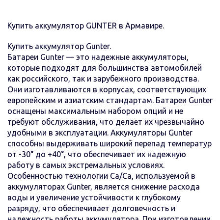
Купить аккумулятор GUNTER в Армавире.
Купить аккумулятор Gunter.
Батареи Gunter — это надежные аккумуляторы,
которые подходят для большинства автомобилей
как российского, так и зарубежного производства.
Они изготавливаются в корпусах, соответствующих
европейским и азиатским стандартам. Батареи Gunter
оснащены максимальным набором опций и не
требуют обслуживания, что делает их чрезвычайно
удобными в эксплуатации. Аккумуляторы Gunter
способны выдерживать широкий перепад температур
от -30° до +40°, что обеспечивает их надежную
работу в самых экстремальных условиях.
Особенностью технологии Ca/Ca, используемой в
аккумуляторах Gunter, является снижение расхода
воды и увеличение устойчивости к глубокому
разряду, что обеспечивает долговечность и
надежность работы аккумулятора. При изготовлении