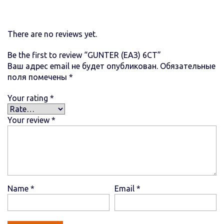
There are no reviews yet.
Be the first to review “GUNTER (ЕАЗ) 6СТ”
Ваш адрес email не будет опубликован.
Обязательные
поля помечены
*
Your rating
*
Your review
*
Name
*
Email
*