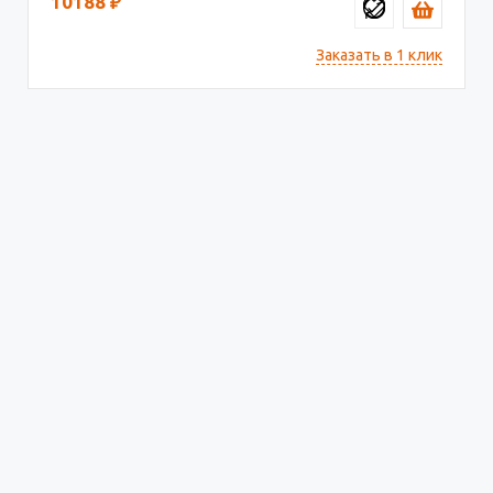
10188
₽
Заказать в 1 клик