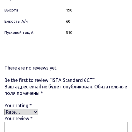
Высота
190
Емкость, А/ч
60
Пусковой ток, А
510
There are no reviews yet.
Be the first to review “ISTA Standard 6СТ”
Ваш адрес email не будет опубликован.
Обязательные
поля помечены
*
Your rating
*
Your review
*