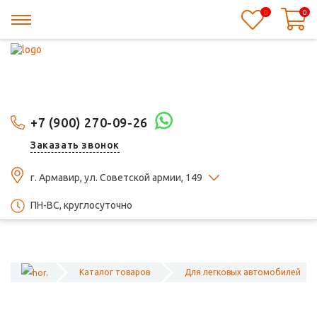
0
0
+7 (900) 270-09-26
Заказать звонок
г. Армавир, ул. Советской армии, 149
ПН-ВС, круглосуточно
Каталог товаров
Для легковых автомобилей