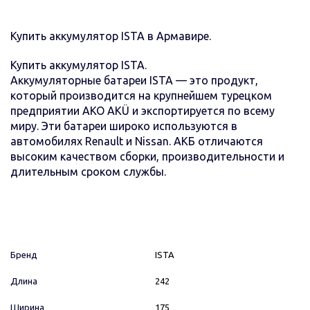
Купить аккумулятор ISTA в Армавире.
Купить аккумулятор ISTA.
Аккумуляторные батареи ISTA — это продукт,
который производится на крупнейшем турецком
предприятии AKO АКÜ и экспортируется по всему
миру. Эти батареи широко используются в
автомобилях Renault и Nissan. АКБ отличаются
высоким качеством сборки, производительности и
длительным сроком службы.
Бренд
ISTA
Длина
242
Ширина
175