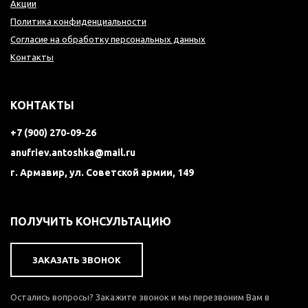
Акции
Политика конфиденциальности
Согласие на обработку персональных данных
Контакты
КОНТАКТЫ
+7 (900) 270-09-26
anufriev.antoshka@mail.ru
г. Армавир, ул. Советской армии, 149
ПОЛУЧИТЬ КОНСУЛЬТАЦИЮ
ЗАКАЗАТЬ ЗВОНОК
Остались вопросы? Закажите звонок и мы перезвоним Вам в