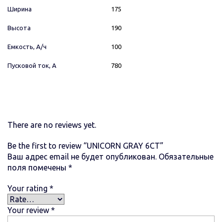
Ширина
175
Высота
190
Емкость, А/ч
100
Пусковой ток, А
780
There are no reviews yet.
Be the first to review “UNICORN GRAY 6СТ”
Ваш адрес email не будет опубликован.
Обязательные
поля помечены
*
Your rating
*
Your review
*