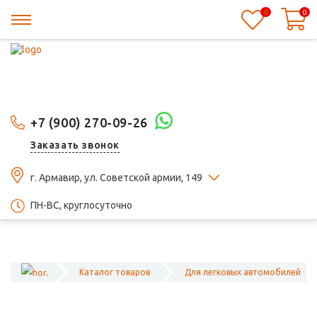
0
0
+7 (900) 270-09-26
Заказать звонок
г. Армавир, ул. Советской армии, 149
ПН-ВС, круглосуточно
Каталог товаров
Для легковых автомобилей