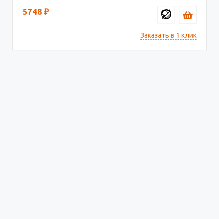
5748
₽
Заказать в 1 клик