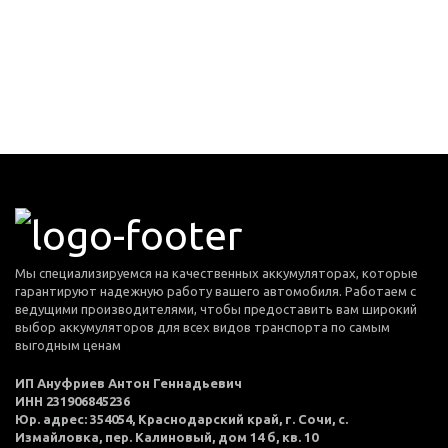
Мы специализируемся на качественных аккумуляторах, которые
гарантируют надежную работу вашего автомобиля. Работаем с
ведущими производителями, чтобы предоставить вам широкий
выбор аккумуляторов для всех видов транспорта по самым
выгодным ценам
ИП Ануфриев Антон Геннадьевич
ИНН 231906845236
Юр. адрес: 354054, Краснодарский край, г. Сочи, с.
Измайловка, пер. Калиновый, дом 14 б, кв. 10