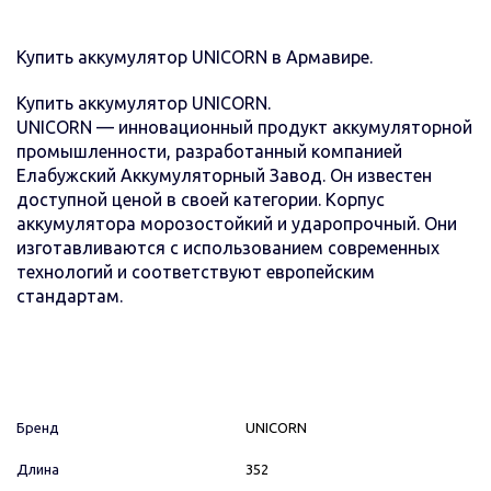
Купить аккумулятор UNICORN в Армавире.
Купить аккумулятор UNICORN.
UNICORN — инновационный продукт аккумуляторной
промышленности, разработанный компанией
Елабужский Аккумуляторный Завод. Он известен
доступной ценой в своей категории. Корпус
аккумулятора морозостойкий и ударопрочный. Они
изготавливаются с использованием современных
технологий и соответствуют европейским
стандартам.
Бренд
UNICORN
Длина
352