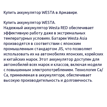
Купить аккумулятор WESTA в Армавире.
Купить аккумулятор WESTA.
Надежный аккумулятор Westa RED обеспечивает
эффективную работу даже в экстремальных
температурных условиях. Батареи Westa Asia
производятся в соответствии с японским
промышленным стандартом JIS, что позволяет
использовать их на автомобилях японских, корейских
и китайских марок. Этот аккумулятор доступен для
автомобилей всех марок и классов, включая модели
с повышенным электропотреблением. Технология Са/
Са, применяемая в аккумуляторе, обеспечивает
высокую производительность и долговечность.