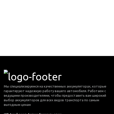
Мы специализируемся на качественных аккумуляторах, которые
гарантируют надежную работу вашего автомобиля. Работаем с
ведущими производителями, чтобы предоставить вам широкий
выбор аккумуляторов для всех видов транспорта по самым
выгодным ценам