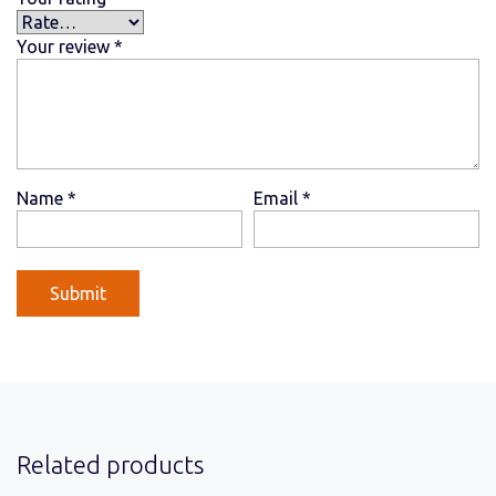
Your review
*
Name
*
Email
*
Related products