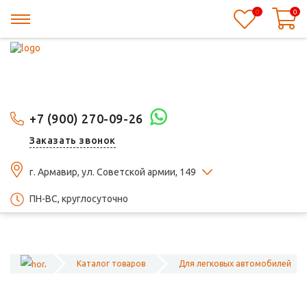
0
0
+7 (900) 270-09-26
Заказать звонок
г. Армавир, ул. Советской армии, 149
ПН-ВС, круглосуточно
Каталог товаров
Для легковых автомобилей